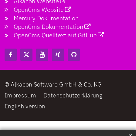
Alkacon Website
OpenCms Website
Mercury Dokumentation
OpenCms Dokumentation
OpenCms Quelltext auf GitHub
© Alkacon Software GmbH & Co. KG
Impressum
Datenschutzerklärung
English version
✕