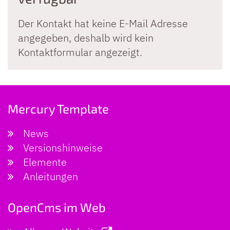
Der Kontakt hat keine E-Mail Adresse
angegeben, deshalb wird kein
Kontaktformular angezeigt.
Mercury Template
News
Versionshinweise
Elemente
Anleitungen
OpenCms im Web