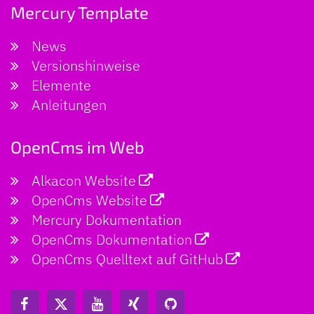
Mercury Template
News
Versionshinweise
Elemente
Anleitungen
OpenCms im Web
Alkacon Website
OpenCms Website
Mercury Dokumentation
OpenCms Dokumentation
OpenCms Quelltext auf GitHub