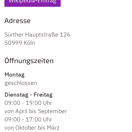
Wikipedia-Eintrag
Adresse
Sürther Hauptstraße 126
50999
Köln
Öffnungszeiten
Montag
geschlossen
Dienstag
-
Freitag
09:00
-
19:00 Uhr
von April bis September
09:00
-
17:00 Uhr
von Oktober bis März