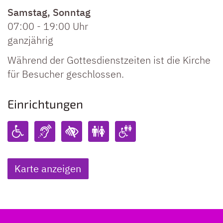
Samstag
,
Sonntag
07:00
-
19:00 Uhr
ganzjährig
Während der Gottesdienstzeiten ist die Kirche
für Besucher geschlossen.
Einrichtungen
Karte anzeigen