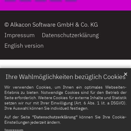
© Alkacon Software GmbH & Co. KG
Impressum
Datenschutzerklärung
English version
✕
Ihre Wahlmöglichkeiten bezüglich Cookies
Wir verwenden Cookies, um Ihnen ein optimales Webseiten-
Erlebnis zu bieten. Notwendige Cookies sind für den Betrieb der
Seite erforderlich. Weitere Cookies für externe Inhalte und Statistik
setzen wir nur mit Ihrer Einwilligung (Art. 6 Abs. 1 lit. a DSGVO).
Ihre Auswahl können Sie individuell festlegen.
Auf der Seite
"Datenschutzerklärung"
können Sie Ihre Cookie-
Einstellungen jederzeit ändern.
Impressum