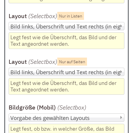
Layout
(Selectbox
)
Nur in Listen
Legt fest wie die Überschrift, das Bild und der
Text angeordnet werden.
Layout
(Selectbox
)
Nur auf Seiten
Legt fest wie die Überschrift, das Bild und der
Text angeordnet werden.
Bildgröße (Mobil)
(Selectbox
)
Legt fest, ob bzw. in welcher Größe, das Bild