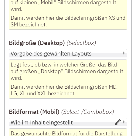
auf kleinen „Mobil“ Bildschirmen dargestellt
wird.
Damit werden hier die Bildschirmgrößen XS und
SM bezeichnet.
Bildgröße (Desktop)
(Selectbox
)
Legt fest, ob bzw. in welcher Größe, das Bild
auf großen „Desktop“ Bildschirmen dargestellt
wird.
Damit werden hier die Bildschirmgrößen MD,
LG, XL und XXL bezeichnet.
Bildformat (Mobil)
(Select-/Combobox
)
Das gewünschte Bildformat für die Darstellung