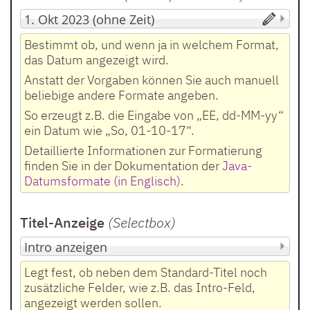
Bestimmt ob, und wenn ja in welchem Format,
das Datum angezeigt wird.
Anstatt der Vorgaben können Sie auch manuell
beliebige andere Formate angeben.
So erzeugt z.B. die Eingabe von „EE, dd-MM-yy“
ein Datum wie „So, 01-10-17“.
Detaillierte Informationen zur Formatierung
finden Sie in der Dokumentation der
Java-
Datumsformate (in Englisch)
.
Titel-Anzeige
(Selectbox
)
Legt fest, ob neben dem Standard-Titel noch
zusätzliche Felder, wie z.B. das Intro-Feld,
angezeigt werden sollen.