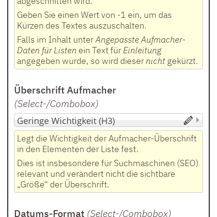
abgeschnitten wird.
Geben Sie einen Wert von -1 ein, um das
Kürzen des Textes auszuschalten.
Falls im Inhalt unter
Angepasste Aufmacher-
Daten für Listen
ein Text für
Einleitung
angegeben wurde, so wird dieser
nicht
gekürzt.
Überschrift Aufmacher
(Select-/Combobox
)
Legt die Wichtigkeit der Aufmacher-Überschrift
in den Elementen der Liste fest.
Dies ist insbesondere für Suchmaschinen (SEO)
relevant und verändert nicht die sichtbare
„Größe“ der Überschrift.
Datums-Format
(Select-/Combobox
)