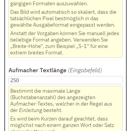
gängigen Formaten auszuwählen.
Das Bild wird automatisch so skaliert, dass die
tatsächlichen Pixel bestmöglich in das
gewählte Ausgabeformat eingepasst werden.
Anstatt der Vorgaben können Sie manuell jedes
beliebige Format angeben. Verwenden Sie
„Breite-Höhe“, zum Beispiel „5-1“ für eine
extrem breites Format.
Aufmacher Textlänge
(Eingabefeld
)
Bestimmt die maximale Länge
(Buchstabenanzahl) des angezeigten
Aufmacher-Textes, welcher in der Regel aus
der
Einleitung
besteht.
Es wird beim Kürzen darauf geachtet, dass
möglichst nach einem ganzen Wort oder Satz