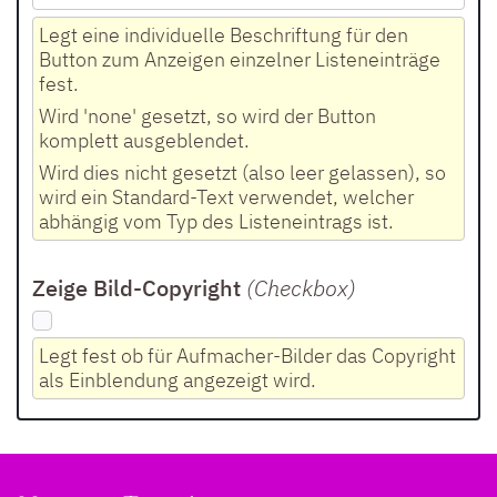
Legt eine individuelle Beschriftung für den
Button zum Anzeigen einzelner Listeneinträge
fest.
Wird 'none' gesetzt, so wird der Button
komplett ausgeblendet.
Wird dies nicht gesetzt (also leer gelassen), so
wird ein Standard-Text verwendet, welcher
abhängig vom Typ des Listeneintrags ist.
Zeige Bild-Copyright
(Checkbox
)
Legt fest ob für Aufmacher-Bilder das Copyright
als Einblendung angezeigt wird.