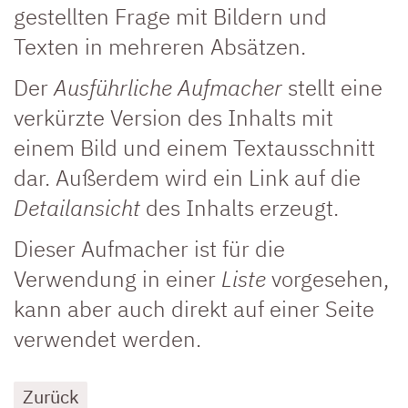
gestellten Frage mit Bildern und
Texten in mehreren Absätzen.
Der
Ausführliche Aufmacher
stellt eine
verkürzte Version des Inhalts mit
einem Bild und einem Textausschnitt
dar. Außerdem wird ein Link auf die
Detailansicht
des Inhalts erzeugt.
Dieser Aufmacher ist für die
Verwendung in einer
Liste
vorgesehen,
kann aber auch direkt auf einer Seite
verwendet werden.
Zurück