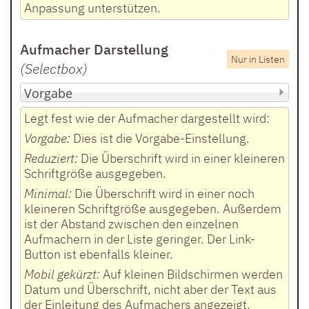
Anpassung unterstützen.
Aufmacher Darstellung
Nur in Listen
(Selectbox
)
Legt fest wie der Aufmacher dargestellt wird:
Vorgabe:
Dies ist die Vorgabe-Einstellung.
Reduziert:
Die Überschrift wird in einer kleineren
Schriftgröße ausgegeben.
Minimal:
Die Überschrift wird in einer noch
kleineren Schriftgröße ausgegeben. Außerdem
ist der Abstand zwischen den einzelnen
Aufmachern in der Liste geringer. Der Link-
Button ist ebenfalls kleiner.
Mobil gekürzt:
Auf kleinen Bildschirmen werden
Datum und Überschrift, nicht aber der Text aus
der Einleitung des Aufmachers angezeigt.