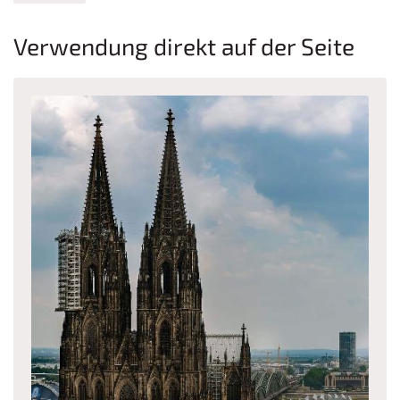
Verwendung direkt auf der Seite