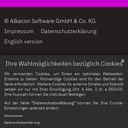
© Alkacon Software GmbH & Co. KG
Impressum
Datenschutzerklärung
English version
✕
Ihre Wahlmöglichkeiten bezüglich Cookies
Wir verwenden Cookies, um Ihnen ein optimales Webseiten-
Erlebnis zu bieten. Notwendige Cookies sind für den Betrieb der
Seite erforderlich. Weitere Cookies für externe Inhalte und Statistik
setzen wir nur mit Ihrer Einwilligung (Art. 6 Abs. 1 lit. a DSGVO).
Ihre Auswahl können Sie individuell festlegen.
Auf der Seite
"Datenschutzerklärung"
können Sie Ihre Cookie-
Einstellungen jederzeit ändern.
Impressum
Datenschutzerklärung