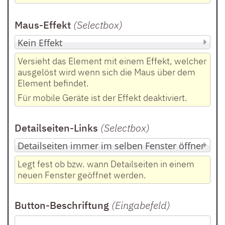
Maus-Effekt
(Selectbox
)
Versieht das Element mit einem Effekt, welcher
ausgelöst wird wenn sich die Maus über dem
Element befindet.
Für mobile Geräte ist der Effekt deaktiviert.
Detailseiten-Links
(Selectbox
)
Legt fest ob bzw. wann Detailseiten in einem
neuen Fenster geöffnet werden.
Button-Beschriftung
(Eingabefeld
)