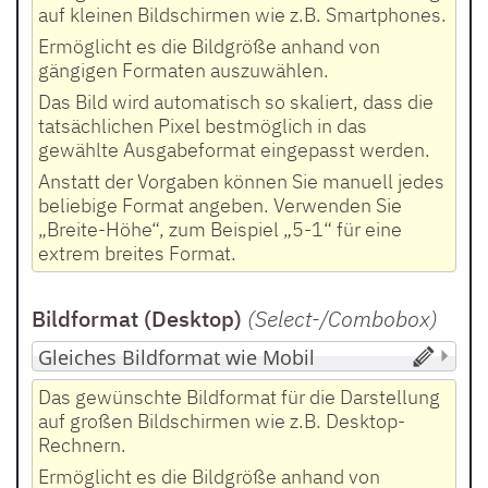
auf kleinen Bildschirmen wie z.B. Smartphones.
Ermöglicht es die Bildgröße anhand von
gängigen Formaten auszuwählen.
Das Bild wird automatisch so skaliert, dass die
tatsächlichen Pixel bestmöglich in das
gewählte Ausgabeformat eingepasst werden.
Anstatt der Vorgaben können Sie manuell jedes
beliebige Format angeben. Verwenden Sie
„Breite-Höhe“, zum Beispiel „5-1“ für eine
extrem breites Format.
Bildformat (Desktop)
(Select-/Combobox
)
Das gewünschte Bildformat für die Darstellung
auf großen Bildschirmen wie z.B. Desktop-
Rechnern.
Ermöglicht es die Bildgröße anhand von