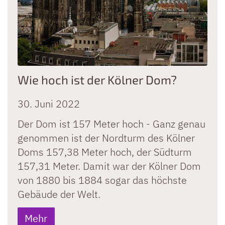
Wie hoch ist der Kölner Dom?
30. Juni 2022
Der Dom ist 157 Meter hoch - Ganz genau
genommen ist der Nordturm des Kölner
Doms 157,38 Meter hoch, der Südturm
157,31 Meter. Damit war der Kölner Dom
von 1880 bis 1884 sogar das höchste
Gebäude der Welt.
Mehr