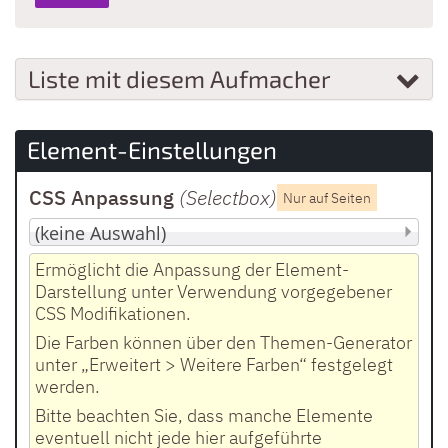
Liste mit diesem Aufmacher
Element-Einstellungen
CSS Anpassung
(Selectbox
)
Nur auf Seiten
Ermöglicht die Anpassung der Element-
Darstellung unter Verwendung vorgegebener
CSS Modifikationen.
Die Farben können über den Themen-Generator
unter „Erweitert > Weitere Farben“ festgelegt
werden.
Bitte beachten Sie, dass manche Elemente
eventuell nicht jede hier aufgeführte