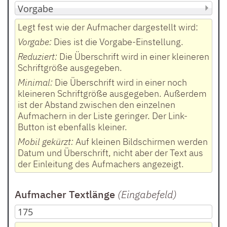
Legt fest wie der Aufmacher dargestellt wird:
Vorgabe:
Dies ist die Vorgabe-Einstellung.
Reduziert:
Die Überschrift wird in einer kleineren
Schriftgröße ausgegeben.
Minimal:
Die Überschrift wird in einer noch
kleineren Schriftgröße ausgegeben. Außerdem
ist der Abstand zwischen den einzelnen
Aufmachern in der Liste geringer. Der Link-
Button ist ebenfalls kleiner.
Mobil gekürzt:
Auf kleinen Bildschirmen werden
Datum und Überschrift, nicht aber der Text aus
der Einleitung des Aufmachers angezeigt.
Aufmacher Textlänge
(Eingabefeld
)