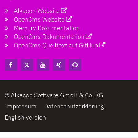
Alkacon Website
OpenCms Website
Mercury Dokumentation
OpenCms Dokumentation
OpenCms Quelltext auf GitHub
© Alkacon Software GmbH & Co. KG
Impressum
Datenschutzerklärung
English version