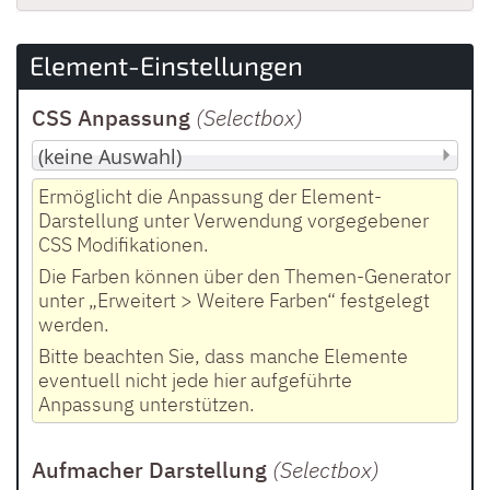
Element-Einstellungen
CSS Anpassung
(Selectbox
)
Ermöglicht die Anpassung der Element-
Darstellung unter Verwendung vorgegebener
CSS Modifikationen.
Die Farben können über den Themen-Generator
unter „Erweitert > Weitere Farben“ festgelegt
werden.
Bitte beachten Sie, dass manche Elemente
eventuell nicht jede hier aufgeführte
Anpassung unterstützen.
Aufmacher Darstellung
(Selectbox
)