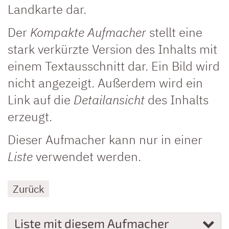
Landkarte dar.
Der
Kompakte Aufmacher
stellt eine
stark verkürzte Version des Inhalts mit
einem Textausschnitt dar. Ein Bild wird
nicht angezeigt. Außerdem wird ein
Link auf die
Detailansicht
des Inhalts
erzeugt.
Dieser Aufmacher kann nur in einer
Liste
verwendet werden.
Zurück
Liste mit diesem Aufmacher