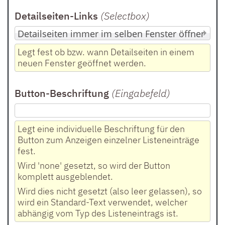
Detailseiten-Links
(Selectbox
)
Legt fest ob bzw. wann Detailseiten in einem
neuen Fenster geöffnet werden.
Button-Beschriftung
(Eingabefeld
)
Legt eine individuelle Beschriftung für den
Button zum Anzeigen einzelner Listeneinträge
fest.
Wird 'none' gesetzt, so wird der Button
komplett ausgeblendet.
Wird dies nicht gesetzt (also leer gelassen), so
wird ein Standard-Text verwendet, welcher
abhängig vom Typ des Listeneintrags ist.