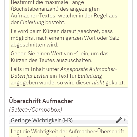
Bestimmt die maximale Länge
(Buchstabenanzahl) des angezeigten
Aufmacher-Textes, welcher in der Regel aus
der
Einleitung
besteht.
Es wird beim Kürzen darauf geachtet, dass
möglichst nach einem ganzen Wort oder Satz
abgeschnitten wird.
Geben Sie einen Wert von -1 ein, um das
Kürzen des Textes auszuschalten.
Falls im Inhalt unter
Angepasste Aufmacher-
Daten für Listen
ein Text für
Einleitung
angegeben wurde, so wird dieser
nicht
gekürzt.
Überschrift Aufmacher
(Select-/Combobox
)
Legt die Wichtigkeit der Aufmacher-Überschrift