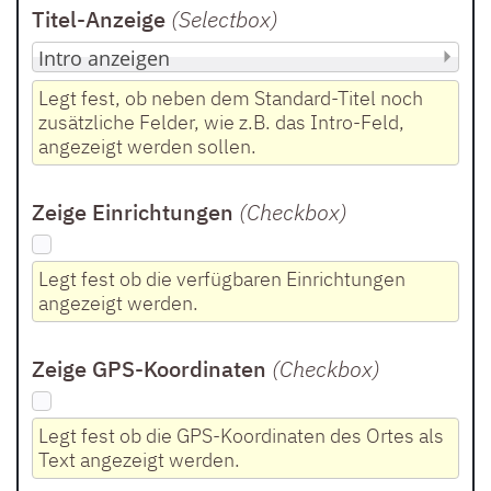
Titel-Anzeige
(Selectbox
)
Legt fest, ob neben dem Standard-Titel noch
zusätzliche Felder, wie z.B. das Intro-Feld,
angezeigt werden sollen.
Zeige Einrichtungen
(Checkbox
)
Legt fest ob die verfügbaren Einrichtungen
angezeigt werden.
Zeige GPS-Koordinaten
(Checkbox
)
Legt fest ob die GPS-Koordinaten des Ortes als
Text angezeigt werden.