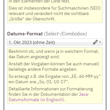
in den Elementen der Liste fest.
Dies ist insbesondere für Suchmaschinen (SEO)
relevant und verändert nicht die sichtbare
„Größe“ der Überschrift.
Datums-Format
(Select-/Combobox
)
Bestimmt ob, und wenn ja in welchem Format,
das Datum angezeigt wird.
Anstatt der Vorgaben können Sie auch manuell
beliebige andere Formate angeben.
So erzeugt z.B. die Eingabe von „EE, dd-MM-yy“
ein Datum wie „So, 01-10-17“.
Detaillierte Informationen zur Formatierung
finden Sie in der Dokumentation der
Java-
Datumsformate (in Englisch)
.