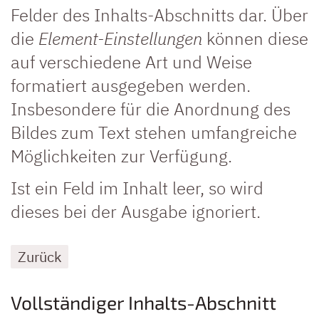
Felder des Inhalts-Abschnitts dar. Über
die
Element-Einstellungen
können diese
auf verschiedene Art und Weise
formatiert ausgegeben werden.
Insbesondere für die Anordnung des
Bildes zum Text stehen umfangreiche
Möglichkeiten zur Verfügung.
Ist ein Feld im Inhalt leer, so wird
dieses bei der Ausgabe ignoriert.
Zurück
Vollständiger Inhalts-Abschnitt