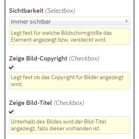
Sichtbarkeit
(Selectbox
)
Legt fest für welche Bildschirmgröße das
Element angezeigt bzw. versteckt wird.
Zeige Bild-Copyright
(Checkbox
)
Legt fest ob das Copyright für Bilder angezeigt
wird.
Zeige Bild-Titel
(Checkbox
)
Unterhalb des Bildes wird der Bild-Titel
angezeigt, falls dieser vorhanden ist.