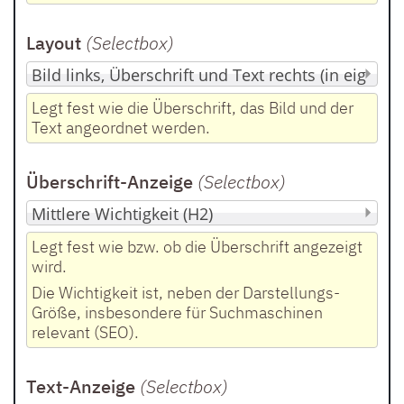
Layout
(Selectbox
)
Legt fest wie die Überschrift, das Bild und der
Text angeordnet werden.
Überschrift-Anzeige
(Selectbox
)
Legt fest wie bzw. ob die Überschrift angezeigt
wird.
Die Wichtigkeit ist, neben der Darstellungs-
Größe, insbesondere für Suchmaschinen
relevant (SEO).
Text-Anzeige
(Selectbox
)