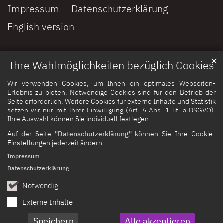
Impressum
Datenschutzerklärung
English version
✕
Ihre Wahlmöglichkeiten bezüglich Cookies
Wir verwenden Cookies, um Ihnen ein optimales Webseiten-
Erlebnis zu bieten. Notwendige Cookies sind für den Betrieb der
Seite erforderlich. Weitere Cookies für externe Inhalte und Statistik
setzen wir nur mit Ihrer Einwilligung (Art. 6 Abs. 1 lit. a DSGVO).
Ihre Auswahl können Sie individuell festlegen.
Auf der Seite
"Datenschutzerklärung"
können Sie Ihre Cookie-
Einstellungen jederzeit ändern.
Impressum
Datenschutzerklärung
Notwendig
Externe Inhalte
Speichern
Alle akzeptieren