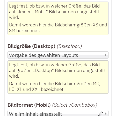
Legt fest, ob bzw. in welcher Größe, das Bild
auf kleinen „Mobil“ Bildschirmen dargestellt
wird.
Damit werden hier die Bildschirmgrößen XS und
SM bezeichnet.
Bildgröße (Desktop)
(Selectbox
)
Legt fest, ob bzw. in welcher Größe, das Bild
auf großen „Desktop“ Bildschirmen dargestellt
wird.
Damit werden hier die Bildschirmgrößen MD,
LG, XL und XXL bezeichnet.
Bildformat (Mobil)
(Select-/Combobox
)