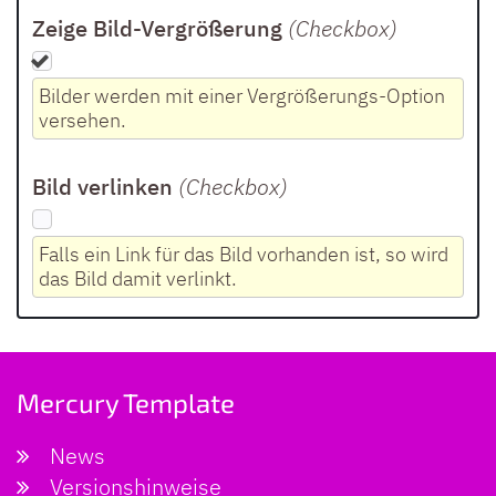
Zeige Bild-Vergrößerung
(Checkbox
)
Bilder werden mit einer Vergrößerungs-Option
versehen.
Bild verlinken
(Checkbox
)
Falls ein Link für das Bild vorhanden ist, so wird
das Bild damit verlinkt.
Mercury Template
News
Versionshinweise