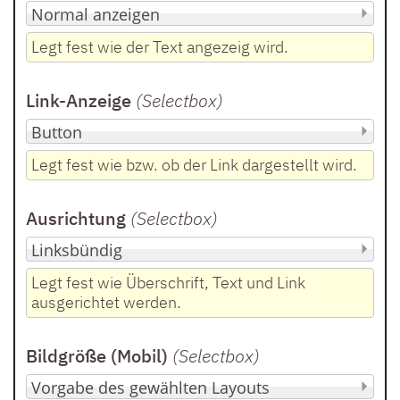
Legt fest wie der Text angezeig wird.
Link-Anzeige
(Selectbox
)
Legt fest wie bzw. ob der Link dargestellt wird.
Ausrichtung
(Selectbox
)
Legt fest wie Überschrift, Text und Link
ausgerichtet werden.
Bildgröße (Mobil)
(Selectbox
)