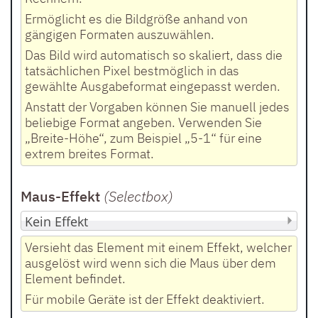
Ermöglicht es die Bildgröße anhand von
gängigen Formaten auszuwählen.
Das Bild wird automatisch so skaliert, dass die
tatsächlichen Pixel bestmöglich in das
gewählte Ausgabeformat eingepasst werden.
Anstatt der Vorgaben können Sie manuell jedes
beliebige Format angeben. Verwenden Sie
„Breite-Höhe“, zum Beispiel „5-1“ für eine
extrem breites Format.
Maus-Effekt
(Selectbox
)
Versieht das Element mit einem Effekt, welcher
ausgelöst wird wenn sich die Maus über dem
Element befindet.
Für mobile Geräte ist der Effekt deaktiviert.