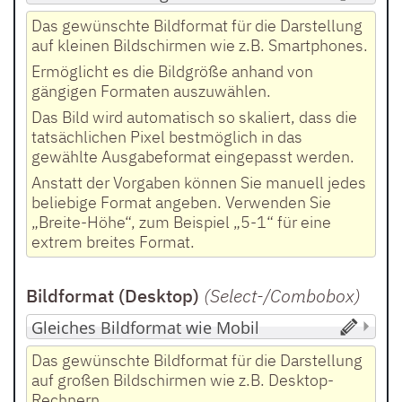
Das gewünschte Bildformat für die Darstellung
auf kleinen Bildschirmen wie z.B. Smartphones.
Ermöglicht es die Bildgröße anhand von
gängigen Formaten auszuwählen.
Das Bild wird automatisch so skaliert, dass die
tatsächlichen Pixel bestmöglich in das
gewählte Ausgabeformat eingepasst werden.
Anstatt der Vorgaben können Sie manuell jedes
beliebige Format angeben. Verwenden Sie
„Breite-Höhe“, zum Beispiel „5-1“ für eine
extrem breites Format.
Bildformat (Desktop)
(Select-/Combobox
)
Das gewünschte Bildformat für die Darstellung
auf großen Bildschirmen wie z.B. Desktop-
Rechnern.