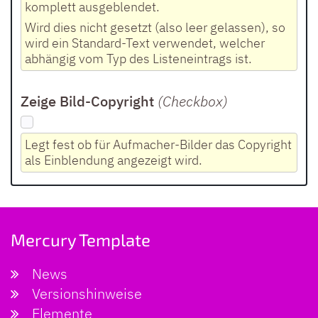
komplett ausgeblendet.
Wird dies nicht gesetzt (also leer gelassen), so
wird ein Standard-Text verwendet, welcher
abhängig vom Typ des Listeneintrags ist.
Zeige Bild-Copyright
(Checkbox
)
Legt fest ob für Aufmacher-Bilder das Copyright
als Einblendung angezeigt wird.
Mercury Template
News
Versionshinweise
Elemente