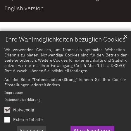
English version
✕
Ihre Wahlmöglichkeiten bezüglich Cookies
Wir verwenden Cookies, um Ihnen ein optimales Webseiten-
Erlebnis zu bieten. Notwendige Cookies sind für den Betrieb der
Seite erforderlich. Weitere Cookies für externe Inhalte und Statistik
setzen wir nur mit Ihrer Einwilligung (Art. 6 Abs. 1 lit. a DSGVO).
Ihre Auswahl können Sie individuell festlegen.
Auf der Seite
"Datenschutzerklärung"
können Sie Ihre Cookie-
Einstellungen jederzeit ändern.
Impressum
Datenschutzerklärung
Notwendig
Externe Inhalte
Speichern
Alle akzeptieren