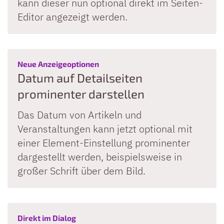
kann dieser nun optional direkt im Seiten-
Editor angezeigt werden.
:
Neue Anzeigeoptionen
Datum auf Detailseiten
prominenter darstellen
Das Datum von Artikeln und
Veranstaltungen kann jetzt optional mit
einer Element-Einstellung prominenter
dargestellt werden, beispielsweise in
großer Schrift über dem Bild.
:
Direkt im Dialog