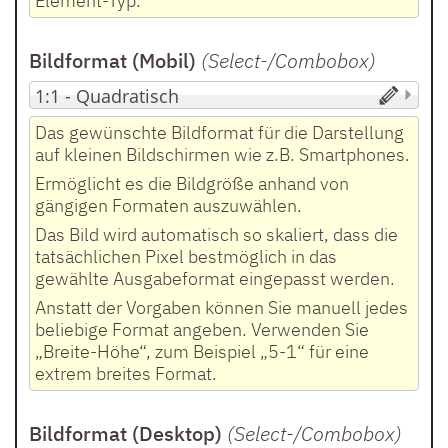
Element-Typ.
Bildformat (Mobil)
(Select-/Combobox
)
Das gewünschte Bildformat für die Darstellung
auf kleinen Bildschirmen wie z.B. Smartphones.
Ermöglicht es die Bildgröße anhand von
gängigen Formaten auszuwählen.
Das Bild wird automatisch so skaliert, dass die
tatsächlichen Pixel bestmöglich in das
gewählte Ausgabeformat eingepasst werden.
Anstatt der Vorgaben können Sie manuell jedes
beliebige Format angeben. Verwenden Sie
„Breite-Höhe“, zum Beispiel „5-1“ für eine
extrem breites Format.
Bildformat (Desktop)
(Select-/Combobox
)