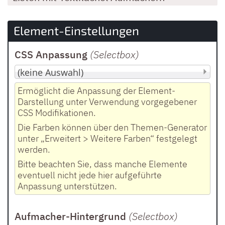
Element-Einstellungen
CSS Anpassung
(Selectbox
)
Ermöglicht die Anpassung der Element-
Darstellung unter Verwendung vorgegebener
CSS Modifikationen.
Die Farben können über den Themen-Generator
unter „Erweitert > Weitere Farben“ festgelegt
werden.
Bitte beachten Sie, dass manche Elemente
eventuell nicht jede hier aufgeführte
Anpassung unterstützen.
Aufmacher-Hintergrund
(Selectbox
)