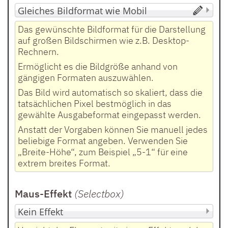
Das gewünschte Bildformat für die Darstellung
auf großen Bildschirmen wie z.B. Desktop-
Rechnern.
Ermöglicht es die Bildgröße anhand von
gängigen Formaten auszuwählen.
Das Bild wird automatisch so skaliert, dass die
tatsächlichen Pixel bestmöglich in das
gewählte Ausgabeformat eingepasst werden.
Anstatt der Vorgaben können Sie manuell jedes
beliebige Format angeben. Verwenden Sie
„Breite-Höhe“, zum Beispiel „5-1“ für eine
extrem breites Format.
Maus-Effekt
(Selectbox
)