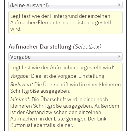
Legt fest wie der Hintergrund der einzelnen
Aufmacher-Elemente in der Liste dargestellt
wird.
Aufmacher Darstellung
(Selectbox
)
Legt fest wie der Aufmacher dargestellt wird:
Vorgabe:
Dies ist die Vorgabe-Einstellung.
Reduziert:
Die Überschrift wird in einer kleineren
Schriftgröße ausgegeben.
Minimal:
Die Überschrift wird in einer noch
kleineren Schriftgröße ausgegeben. Außerdem
ist der Abstand zwischen den einzelnen
Aufmachern in der Liste geringer. Der Link-
Button ist ebenfalls kleiner.