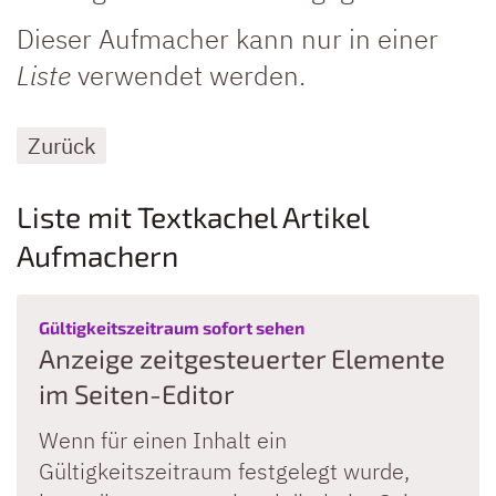
Dieser Aufmacher kann nur in einer
Liste
verwendet werden.
Zurück
Liste mit Textkachel Artikel
Aufmachern
:
Gültigkeitszeitraum sofort sehen
Anzeige zeitgesteuerter Elemente
im Seiten-Editor
Wenn für einen Inhalt ein
Gültigkeitszeitraum festgelegt wurde,