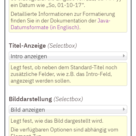
ein Datum wie „So, 01-10-17“.
Detaillierte Informationen zur Formatierung
finden Sie in der Dokumentation der
Java-
Datumsformate (in Englisch)
.
Titel-Anzeige
(Selectbox
)
Legt fest, ob neben dem Standard-Titel noch
zusätzliche Felder, wie z.B. das Intro-Feld,
angezeigt werden sollen.
Bilddarstellung
(Selectbox
)
Legt fest, wie das Bild dargestellt wird.
Die verfügbaren Optionen sind abhängig vom