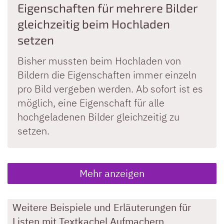
Eigenschaften für mehrere Bilder
gleichzeitig beim Hochladen
setzen
Bisher mussten beim Hochladen von
Bildern die Eigenschaften immer einzeln
pro Bild vergeben werden. Ab sofort ist es
möglich, eine Eigenschaft für alle
hochgeladenen Bilder gleichzeitig zu
setzen.
Mehr anzeigen
Weitere Beispiele und Erläuterungen für
Listen mit Textkachel Aufmachern