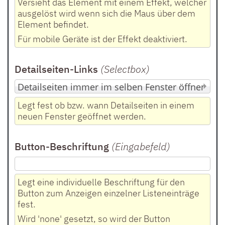
Versieht das Element mit einem Effekt, welcher
ausgelöst wird wenn sich die Maus über dem
Element befindet.
Für mobile Geräte ist der Effekt deaktiviert.
Detailseiten-Links
(Selectbox
)
Legt fest ob bzw. wann Detailseiten in einem
neuen Fenster geöffnet werden.
Button-Beschriftung
(Eingabefeld
)
Legt eine individuelle Beschriftung für den
Button zum Anzeigen einzelner Listeneinträge
fest.
Wird 'none' gesetzt, so wird der Button