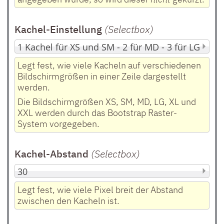
Kachel-Einstellung
(Selectbox
)
Legt fest, wie viele Kacheln auf verschiedenen
Bildschirmgrößen in einer Zeile dargestellt
werden.
Die Bildschirmgrößen XS, SM, MD, LG, XL und
XXL werden durch das Bootstrap Raster-
System vorgegeben.
Kachel-Abstand
(Selectbox
)
Legt fest, wie viele Pixel breit der Abstand
zwischen den Kacheln ist.