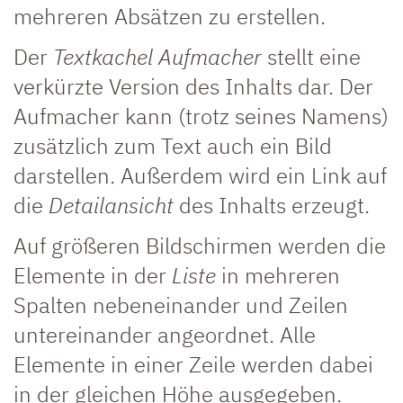
mehreren Absätzen zu erstellen.
Der
Textkachel Aufmacher
stellt eine
verkürzte Version des Inhalts dar. Der
Aufmacher kann (trotz seines Namens)
zusätzlich zum Text auch ein Bild
darstellen. Außerdem wird ein Link auf
die
Detailansicht
des Inhalts erzeugt.
Auf größeren Bildschirmen werden die
Elemente in der
Liste
in mehreren
Spalten nebeneinander und Zeilen
untereinander angeordnet. Alle
Elemente in einer Zeile werden dabei
in der gleichen Höhe ausgegeben.