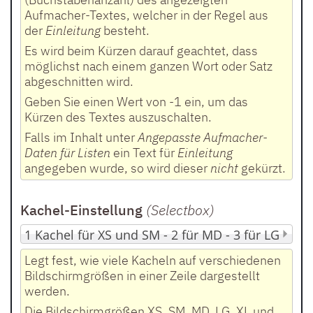
Aufmacher-Textes, welcher in der Regel aus
der
Einleitung
besteht.
Es wird beim Kürzen darauf geachtet, dass
möglichst nach einem ganzen Wort oder Satz
abgeschnitten wird.
Geben Sie einen Wert von -1 ein, um das
Kürzen des Textes auszuschalten.
Falls im Inhalt unter
Angepasste Aufmacher-
Daten für Listen
ein Text für
Einleitung
angegeben wurde, so wird dieser
nicht
gekürzt.
Kachel-Einstellung
(Selectbox
)
Legt fest, wie viele Kacheln auf verschiedenen
Bildschirmgrößen in einer Zeile dargestellt
werden.
Die Bildschirmgrößen XS, SM, MD, LG, XL und