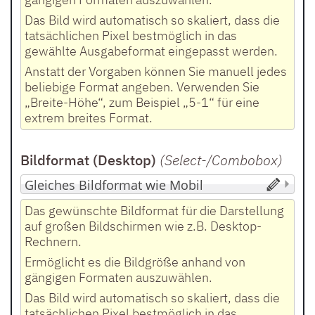
Das Bild wird automatisch so skaliert, dass die
tatsächlichen Pixel bestmöglich in das
gewählte Ausgabeformat eingepasst werden.
Anstatt der Vorgaben können Sie manuell jedes
beliebige Format angeben. Verwenden Sie
„Breite-Höhe“, zum Beispiel „5-1“ für eine
extrem breites Format.
Bildformat (Desktop)
(Select-/Combobox
)
Das gewünschte Bildformat für die Darstellung
auf großen Bildschirmen wie z.B. Desktop-
Rechnern.
Ermöglicht es die Bildgröße anhand von
gängigen Formaten auszuwählen.
Das Bild wird automatisch so skaliert, dass die
tatsächlichen Pixel bestmöglich in das