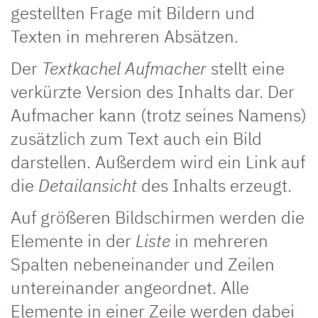
gestellten Frage mit Bildern und
Texten in mehreren Absätzen.
Der
Textkachel Aufmacher
stellt eine
verkürzte Version des Inhalts dar. Der
Aufmacher kann (trotz seines Namens)
zusätzlich zum Text auch ein Bild
darstellen. Außerdem wird ein Link auf
die
Detailansicht
des Inhalts erzeugt.
Auf größeren Bildschirmen werden die
Elemente in der
Liste
in mehreren
Spalten nebeneinander und Zeilen
untereinander angeordnet. Alle
Elemente in einer Zeile werden dabei