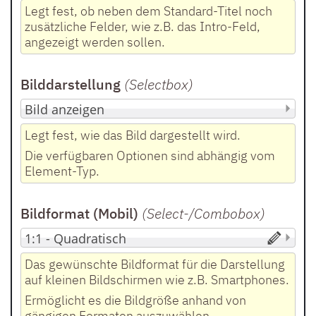
Legt fest, ob neben dem Standard-Titel noch
zusätzliche Felder, wie z.B. das Intro-Feld,
angezeigt werden sollen.
Bilddarstellung
(Selectbox
)
Legt fest, wie das Bild dargestellt wird.
Die verfügbaren Optionen sind abhängig vom
Element-Typ.
Bildformat (Mobil)
(Select-/Combobox
)
Das gewünschte Bildformat für die Darstellung
auf kleinen Bildschirmen wie z.B. Smartphones.
Ermöglicht es die Bildgröße anhand von
gängigen Formaten auszuwählen.