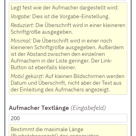
Legt fest wie der Aufmacher dargestellt wird:
Vorgabe:
Dies ist die Vorgabe-Einstellung.
Reduziert:
Die Überschrift wird in einer kleineren
Schriftgröße ausgegeben.
Minimal:
Die Überschrift wird in einer noch
kleineren Schriftgröße ausgegeben. Außerdem
ist der Abstand zwischen den einzelnen
Aufmachern in der Liste geringer. Der Link-
Button ist ebenfalls kleiner.
Mobil gekürzt:
Auf kleinen Bildschirmen werden
Datum und Überschrift, nicht aber der Text aus
der Einleitung des Aufmachers angezeigt.
Aufmacher Textlänge
(Eingabefeld
)
Bestimmt die maximale Länge
(Buchstabenanzahl) des angezeigten