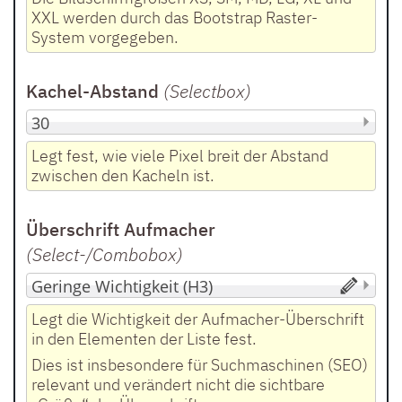
XXL werden durch das Bootstrap Raster-
System vorgegeben.
Kachel-Abstand
(Selectbox
)
Legt fest, wie viele Pixel breit der Abstand
zwischen den Kacheln ist.
Überschrift Aufmacher
(Select-/Combobox
)
Legt die Wichtigkeit der Aufmacher-Überschrift
in den Elementen der Liste fest.
Dies ist insbesondere für Suchmaschinen (SEO)
relevant und verändert nicht die sichtbare