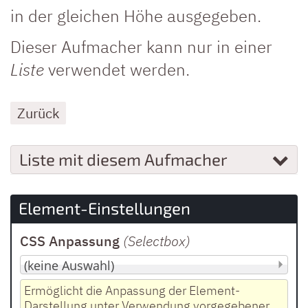
in der gleichen Höhe ausgegeben.
Dieser Aufmacher kann nur in einer
Liste
verwendet werden.
Zurück
Liste mit diesem Aufmacher
Element-Einstellungen
CSS Anpassung
(Selectbox
)
Ermöglicht die Anpassung der Element-
Darstellung unter Verwendung vorgegebener