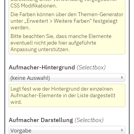
CSS Modifikationen.
Die Farben können über den Themen-Generator
unter „Erweitert > Weitere Farben“ festgelegt
werden.
Bitte beachten Sie, dass manche Elemente
eventuell nicht jede hier aufgeführte
Anpassung unterstützen.
Aufmacher-Hintergrund
(Selectbox
)
Legt fest wie der Hintergrund der einzelnen
Aufmacher-Elemente in der Liste dargestellt
wird.
Aufmacher Darstellung
(Selectbox
)