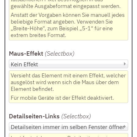
gewählte Ausgabeformat eingepasst werden.
Anstatt der Vorgaben können Sie manuell jedes
beliebige Format angeben. Verwenden Sie
„Breite-Höhe“, zum Beispiel „5-1“ für eine
extrem breites Format.
Maus-Effekt
(Selectbox
)
Versieht das Element mit einem Effekt, welcher
ausgelöst wird wenn sich die Maus über dem
Element befindet.
Für mobile Geräte ist der Effekt deaktiviert.
Detailseiten-Links
(Selectbox
)