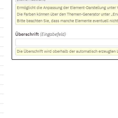
Ermöglicht die Anpassung der Element-Darstellung unter
Die Farben können über den Themen-Generator unter „Erwe
Bitte beachten Sie, dass manche Elemente eventuell nicht
Überschrift
(Eingabefeld
)
Die Überschrift wird oberhalb der automatisch erzeugten 