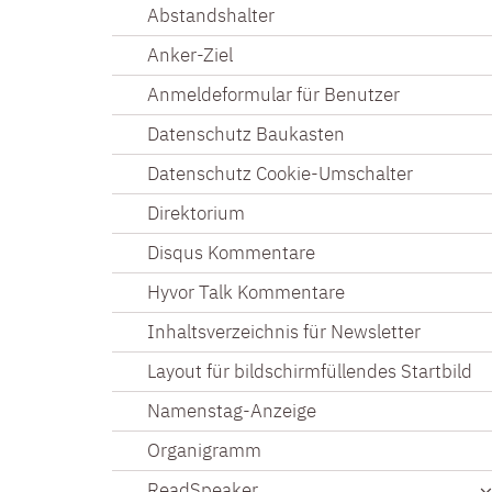
Abstandshalter
Anker-Ziel
Anmeldeformular für Benutzer
Datenschutz Baukasten
Datenschutz Cookie-Umschalter
Direktorium
Disqus Kommentare
Hyvor Talk Kommentare
Inhaltsverzeichnis für Newsletter
Layout für bildschirmfüllendes Startbild
Namenstag-Anzeige
Organigramm
ReadSpeaker