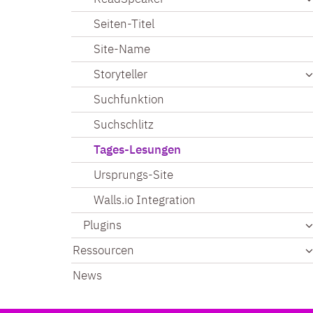
Seiten-Titel
Site-Name
Storyteller
Suchfunktion
Suchschlitz
Tages-Lesungen
Ursprungs-Site
Walls.io Integration
Plugins
Ressourcen
News