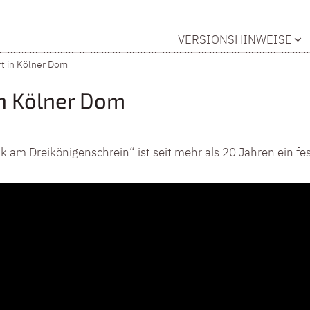
VERSIONSHINWEISE
t in Kölner Dom
n Kölner Dom
k am Dreikönigenschrein“ ist seit mehr als 20 Jahren ein fe