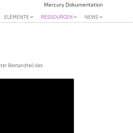
Mercury Dokumentation
ELEMENTE
RESSOURCEN
NEWS
ster Bestandteil des