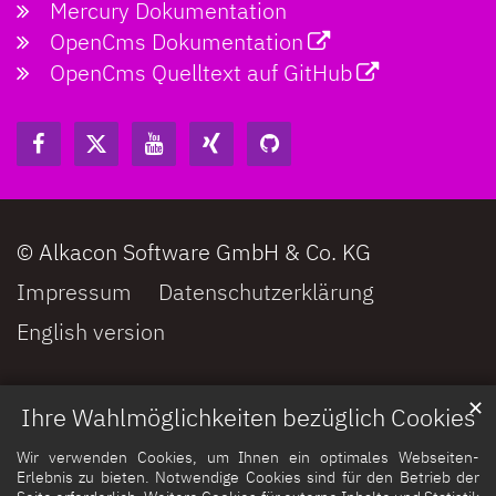
Mercury Dokumentation
OpenCms Dokumentation
OpenCms Quelltext auf GitHub
© Alkacon Software GmbH & Co. KG
Impressum
Datenschutzerklärung
English version
✕
Ihre Wahlmöglichkeiten bezüglich Cookies
Wir verwenden Cookies, um Ihnen ein optimales Webseiten-
Erlebnis zu bieten. Notwendige Cookies sind für den Betrieb der