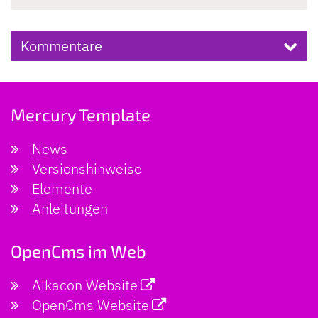
Kommentare
Mercury Template
News
Versionshinweise
Elemente
Anleitungen
OpenCms im Web
Alkacon Website
OpenCms Website