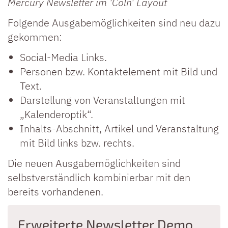
Mercury Newsletter im 'Cöln' Layout
Folgende Ausgabemöglichkeiten sind neu dazu
gekommen:
Social-Media Links.
Personen bzw. Kontaktelement mit Bild und
Text.
Darstellung von Veranstaltungen mit
„Kalenderoptik“.
Inhalts-Abschnitt, Artikel und Veranstaltung
mit Bild links bzw. rechts.
Die neuen Ausgabemöglichkeiten sind
selbstverständlich kombinierbar mit den
bereits vorhandenen.
Erweiterte Newsletter Demo