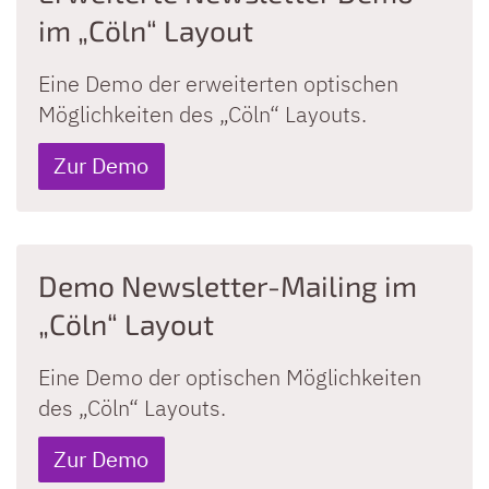
im „Cöln“ Layout
Eine Demo der erweiterten optischen
Möglichkeiten des „Cöln“ Layouts.
Zur Demo
Demo Newsletter-Mailing im
„Cöln“ Layout
Eine Demo der optischen Möglichkeiten
des „Cöln“ Layouts.
Zur Demo