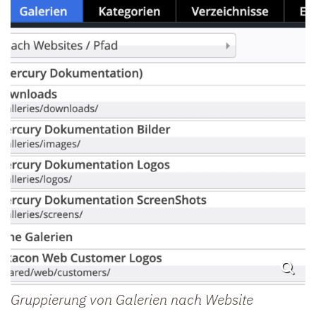
Gruppierung von Galerien nach Website