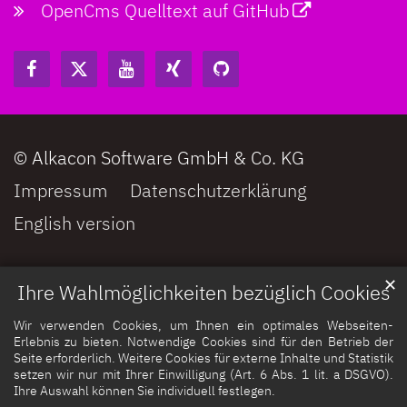
OpenCms Quelltext auf GitHub
© Alkacon Software GmbH & Co. KG
Impressum
Datenschutzerklärung
English version
✕
Ihre Wahlmöglichkeiten bezüglich Cookies
Wir verwenden Cookies, um Ihnen ein optimales Webseiten-
Erlebnis zu bieten. Notwendige Cookies sind für den Betrieb der
Seite erforderlich. Weitere Cookies für externe Inhalte und Statistik
setzen wir nur mit Ihrer Einwilligung (Art. 6 Abs. 1 lit. a DSGVO).
Ihre Auswahl können Sie individuell festlegen.