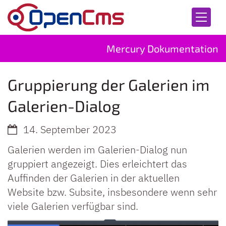
Zum Inhalt springen
Mercury Dokumentation
Gruppierung der Galerien im
Galerien-Dialog
14. September 2023
Galerien werden im Galerien-Dialog nun
gruppiert angezeigt. Dies erleichtert das
Auffinden der Galerien in der aktuellen
Website bzw. Subsite, insbesondere wenn sehr
viele Galerien verfügbar sind.