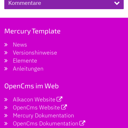
Kommentare
Mercury Template
News
Versionshinweise
Elemente
Anleitungen
OpenCms im Web
Alkacon Website
OpenCms Website
Mercury Dokumentation
OpenCms Dokumentation