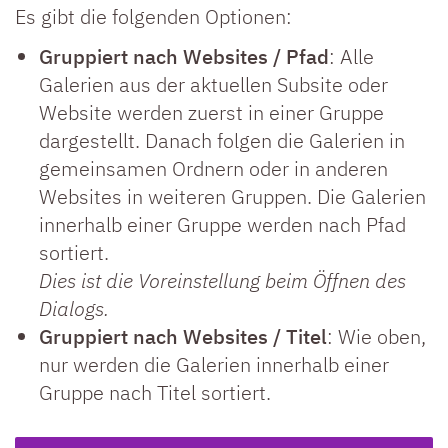
Es gibt die folgenden Optionen:
Gruppiert nach Websites / Pfad
: Alle
Galerien aus der aktuellen Subsite oder
Website werden zuerst in einer Gruppe
dargestellt. Danach folgen die Galerien in
gemeinsamen Ordnern oder in anderen
Websites in weiteren Gruppen. Die Galerien
innerhalb einer Gruppe werden nach Pfad
sortiert.
Dies ist die Voreinstellung beim Öffnen des
Dialogs.
Gruppiert nach Websites / Titel
: Wie oben,
nur werden die Galerien innerhalb einer
Gruppe nach Titel sortiert.