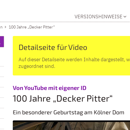
VERSIONSHINWEISE
en
100 Jahre „Decker Pitter“
Detailseite für Video
Auf dieser Detailseite werden Inhalte dargestellt, 
zugeordnet sind.
:
Von YouTube mit eigener ID
100 Jahre „Decker Pitter“
Ein besonderer Geburtstag am Kölner Dom