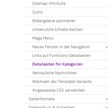
Sitemap-Attribute
Icons
Bildergalerie optimieren
Unbenutzte Inhalte löschen
Mega Menü
Neues Fenster in der Navigation
Links auf Funktions-Detailseiten
Detailseiten für Kategorien
Vertrauliche Nachrichten
Wechseln der Template-Variante
Angepasstes CSS verwenden
Seitenformate
Datenschutz & Sicherheit