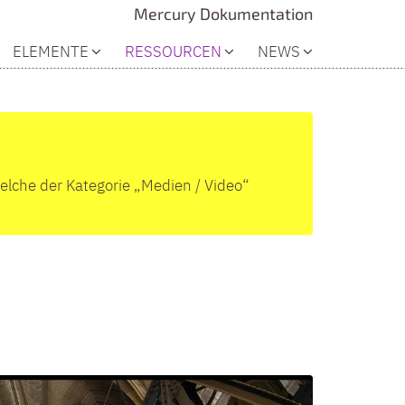
Mercury Dokumentation
ELEMENTE
RESSOURCEN
NEWS
welche der Kategorie „Medien / Video“