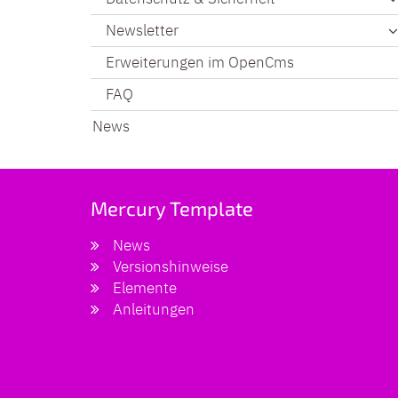
Newsletter
Erweiterungen im OpenCms
FAQ
News
Mercury Template
News
Versionshinweise
Elemente
Anleitungen