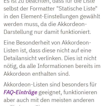
Es ist zu beachten, dass für die Liste
selbst der Formatter "Statische Liste"
in den Element-Einstellungen gewählt
werden muss, da die Akkordeon-
Darstellung nur damit funktioniert.
Eine Besonderheit von Akkordeon-
Listen ist, dass diese nicht auf eine
Detailansicht verlinken. Dies ist nicht
nötig, da alle Informationen bereits im
Akkordeon enthalten sind.
Akkordeon-Listen sind besonders für
FAQ-Einträge
geeignet, funktionieren
aber auch mit den meisten anderen