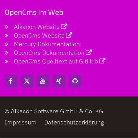
OpenCms im Web
Alkacon Website
OpenCms Website
Mercury Dokumentation
OpenCms Dokumentation
OpenCms Quelltext auf GitHub
© Alkacon Software GmbH & Co. KG
Impressum
Datenschutzerklärung