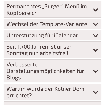
Permanentes „Burger“ Menü im
Kopfbereich
Wechsel der Template-Variante
Unterstützung für iCalendar
Seit 1.700 Jahren ist unser
Sonntag nun arbeitsfrei!
Verbesserte
Darstellungsmöglichkeiten für
Blogs
Warum wurde der Kölner Dom
errichtet?