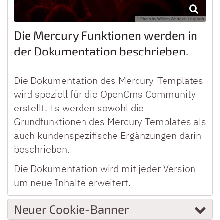
© Photo by William White on Unsplash
Die Mercury Funktionen werden in
der Dokumentation beschrieben.
Die Dokumentation des Mercury-Templates
wird speziell für die OpenCms Community
erstellt. Es werden sowohl die
Grundfunktionen des Mercury Templates als
auch kundenspezifische Ergänzungen darin
beschrieben.
Die Dokumentation wird mit jeder Version
um neue Inhalte erweitert.
Neuer Cookie-Banner