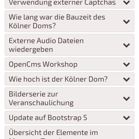
Verwendung externer Captchas
Wie lang war die Bauzeit des
Kölner Doms?
Externe Audio Dateien
wiedergeben
OpenCms Workshop
Wie hoch ist der Kölner Dom?
Bilderserie zur
Veranschaulichung
Update auf Bootstrap 5
Übersicht der Elemente im