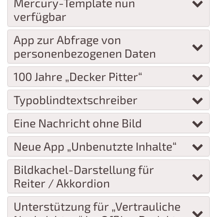
Mercury-Template nun
verfügbar
App zur Abfrage von
personenbezogenen Daten
100 Jahre „Decker Pitter“
Typoblindtextschreiber
Eine Nachricht ohne Bild
Neue App „Unbenutzte Inhalte“
Bildkachel-Darstellung für
Reiter / Akkordion
Unterstützung für „Vertrauliche