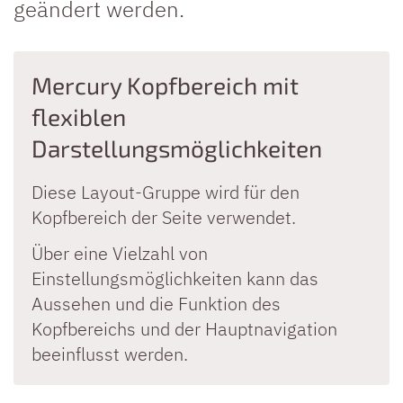
geändert werden.
Mercury Kopfbereich mit
flexiblen
Darstellungsmöglichkeiten
Diese Layout-Gruppe wird für den
Kopfbereich der Seite verwendet.
Über eine Vielzahl von
Einstellungsmöglichkeiten kann das
Aussehen und die Funktion des
Kopfbereichs und der Hauptnavigation
beeinflusst werden.