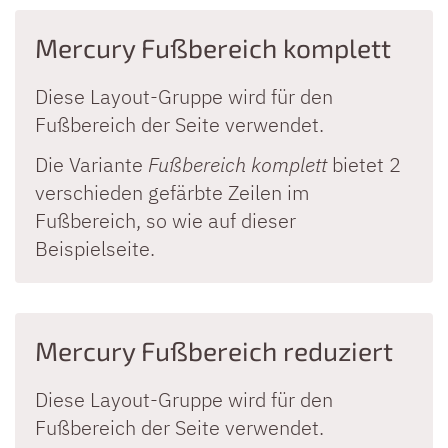
Mercury Fußbereich komplett
Diese Layout-Gruppe wird für den
Fußbereich der Seite verwendet.
Die Variante
Fußbereich komplett
bietet 2
verschieden gefärbte Zeilen im
Fußbereich, so wie auf dieser
Beispielseite.
Mercury Fußbereich reduziert
Diese Layout-Gruppe wird für den
Fußbereich der Seite verwendet.