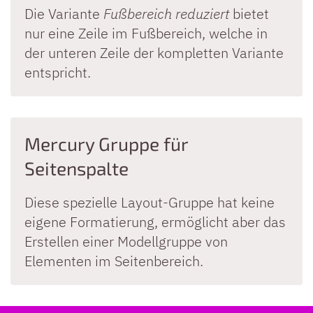
Die Variante
Fußbereich reduziert
bietet
nur eine Zeile im Fußbereich, welche in
der unteren Zeile der kompletten Variante
entspricht.
Mercury Gruppe für
Seitenspalte
Diese spezielle Layout-Gruppe hat keine
eigene Formatierung, ermöglicht aber das
Erstellen einer Modellgruppe von
Elementen im Seitenbereich.