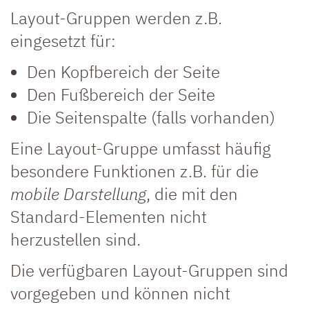
Layout-Gruppen werden z.B.
eingesetzt für:
Den Kopfbereich der Seite
Den Fußbereich der Seite
Die Seitenspalte (falls vorhanden)
Eine Layout-Gruppe umfasst häufig
besondere Funktionen z.B. für die
mobile Darstellung
, die mit den
Standard-Elementen nicht
herzustellen sind.
Die verfügbaren Layout-Gruppen sind
vorgegeben und können nicht