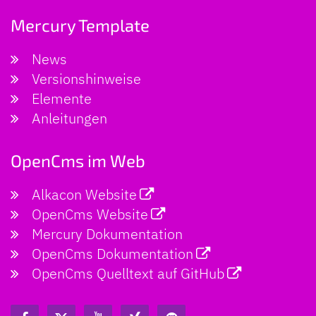
Mercury Template
News
Versionshinweise
Elemente
Anleitungen
OpenCms im Web
Alkacon Website
OpenCms Website
Mercury Dokumentation
OpenCms Dokumentation
OpenCms Quelltext auf GitHub