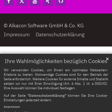
© Alkacon Software GmbH & Co. KG
Impressum
Datenschutzerklärung
✕
Ihre Wahlmöglichkeiten bezüglich Cookies
Wir verwenden Cookies, um Ihnen ein optimales Webseiten-
Erlebnis zu bieten. Notwendige Cookies sind für den Betrieb der
Seite erforderlich. Weitere Cookies für externe Inhalte und Statistik
setzen wir nur mit Ihrer Einwilligung (Art. 6 Abs. 1 lit. a DSGVO).
Ihre Auswahl können Sie individuell festlegen.
Auf der Seite
"Datenschutzerklärung"
können Sie Ihre Cookie-
Einstellungen jederzeit ändern.
Impressum