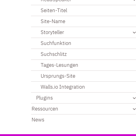
Seiten-Titel
Site-Name
Storyteller
Suchfunktion
Suchschlitz
Tages-Lesungen
Ursprungs-Site
Walls.io Integration
Plugins
Ressourcen
News