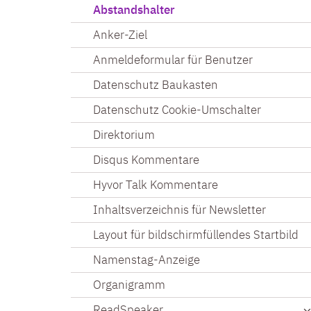
Abstandshalter
Anker-Ziel
Anmeldeformular für Benutzer
Datenschutz Baukasten
Datenschutz Cookie-Umschalter
Direktorium
Disqus Kommentare
Hyvor Talk Kommentare
Inhaltsverzeichnis für Newsletter
Layout für bildschirmfüllendes Startbild
Namenstag-Anzeige
Organigramm
ReadSpeaker