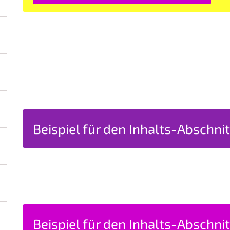
Beispiel für den Inhalts-Abschnit
Beispiel für den Inhalts-Abschnit