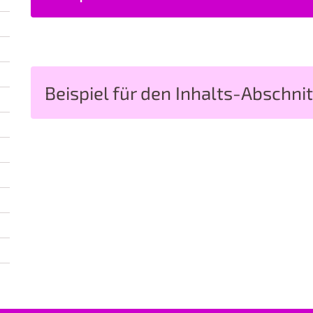
Beispiel für den Inhalts-Abschnit