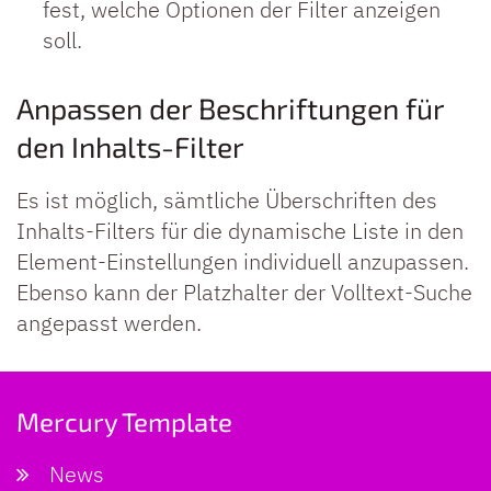
fest, welche Optionen der Filter anzeigen
soll.
Anpassen der Beschriftungen für
den Inhalts-Filter
Es ist möglich, sämtliche Überschriften des
Inhalts-Filters für die dynamische Liste in den
Element-Einstellungen individuell anzupassen.
Ebenso kann der Platzhalter der Volltext-Suche
angepasst werden.
Mercury Template
News