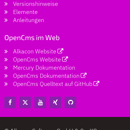
Versionshinweise
Elemente
Anleitungen
OpenCms im Web
Alkacon Website
OpenCms Website
Mercury Dokumentation
OpenCms Dokumentation
OpenCms Quelltext auf GitHub