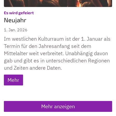
:
Es wird gefeiert
Neujahr
1. Jan. 2026
Im westlichen Kulturraum ist der 1. Januar als
Termin für den Jahresanfang seit dem
Mittelalter weit verbreitet. Unabhängig davon
gab und gibt es in unterschiedlichen Regionen
und Zeiten andere Daten.
Mehr
Mehr anzeigen