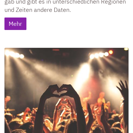
gab und gibt es in unterschiedlichen Regionen
und Zeiten andere Daten.
Mehr