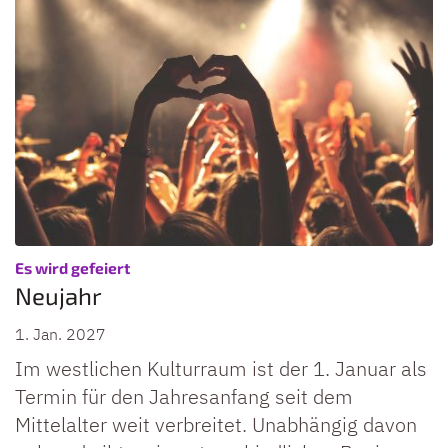
:
Es wird gefeiert
Neujahr
1. Jan. 2027
Im westlichen Kulturraum ist der 1. Januar als
Termin für den Jahresanfang seit dem
Mittelalter weit verbreitet. Unabhängig davon