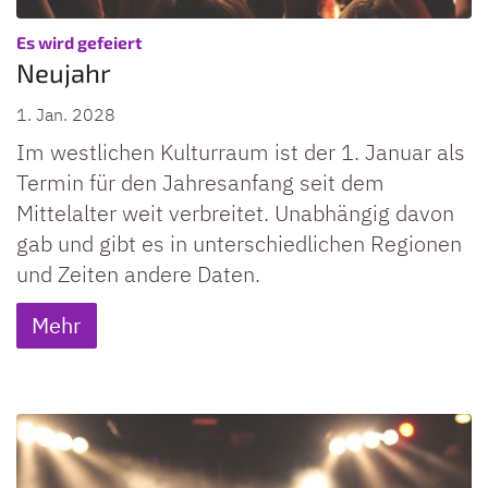
:
Es wird gefeiert
Neujahr
1. Jan. 2028
Im westlichen Kulturraum ist der 1. Januar als
Termin für den Jahresanfang seit dem
Mittelalter weit verbreitet. Unabhängig davon
gab und gibt es in unterschiedlichen Regionen
und Zeiten andere Daten.
Mehr