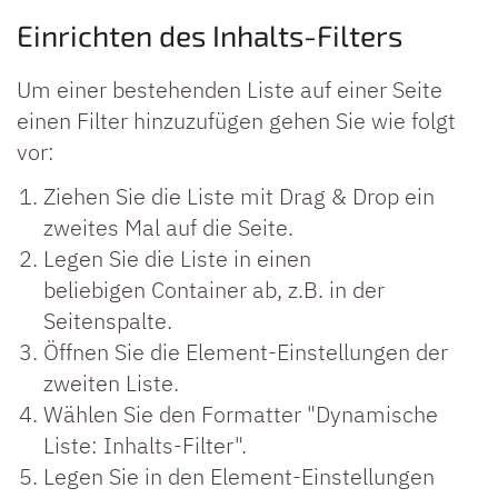
Einrichten des Inhalts-Filters
Um einer bestehenden Liste auf einer Seite
einen Filter hinzuzufügen gehen Sie wie folgt
vor:
Ziehen Sie die Liste mit Drag & Drop ein
zweites Mal auf die Seite.
Legen Sie die Liste in einen
beliebigen Container ab, z.B. in der
Seitenspalte.
Öffnen Sie die Element-Einstellungen der
zweiten Liste.
Wählen Sie den Formatter "Dynamische
Liste: Inhalts-Filter".
Legen Sie in den Element-Einstellungen