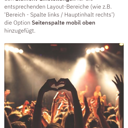
entsprechenden Layout-Bereiche (wie z.B.
'Bereich - Spalte links / Hauptinhalt rechts')
die Option
Seitenspalte mobil oben
hinzugefügt.