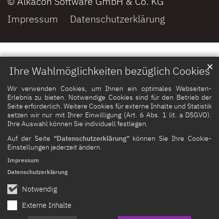
© Alkacon Software GmbH & Co. KG
Impressum
Datenschutzerklärung
✕
Ihre Wahlmöglichkeiten bezüglich Cookies
Wir verwenden Cookies, um Ihnen ein optimales Webseiten-
Erlebnis zu bieten. Notwendige Cookies sind für den Betrieb der
Seite erforderlich. Weitere Cookies für externe Inhalte und Statistik
setzen wir nur mit Ihrer Einwilligung (Art. 6 Abs. 1 lit. a DSGVO).
Ihre Auswahl können Sie individuell festlegen.
Auf der Seite
"Datenschutzerklärung"
können Sie Ihre Cookie-
Einstellungen jederzeit ändern.
Impressum
Datenschutzerklärung
Notwendig
Externe Inhalte