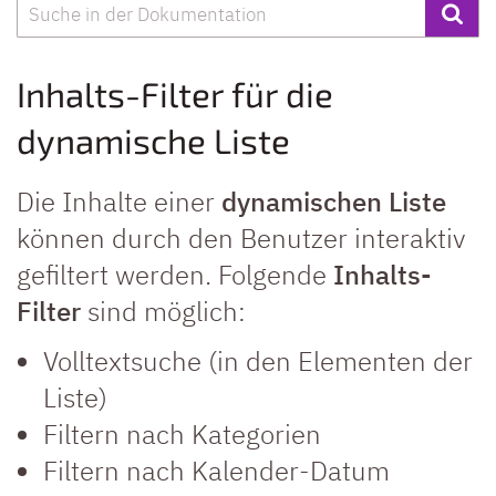
Suche
Inhalts-Filter für die
dynamische Liste
Die Inhalte einer
dynamischen Liste
können durch den Benutzer interaktiv
gefiltert werden. Folgende
Inhalts-
Filter
sind möglich:
Volltextsuche (in den Elementen der
Liste)
Filtern nach Kategorien
Filtern nach Kalender-Datum