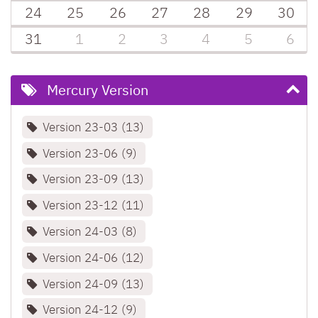
24
25
26
27
28
29
30
31
1
2
3
4
5
6
Mercury Version
Version 23-03
13
Version 23-06
9
Version 23-09
13
Version 23-12
11
Version 24-03
8
Version 24-06
12
Version 24-09
13
Version 24-12
9