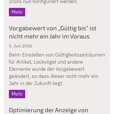
Icons nun konfiguriert werden.
Mehr
Vorgabewert von „Gültig bis“ ist
nicht mehr ein Jahr im Voraus
5. Juni 2026
Beim Einstellen von Gültigkeitszeiträumen
für Artikel, Lockvögel und andere
Elemente wurde der Vorgabewert
geändert, so dass dieser nicht mehr ein
Jahr in der Zukunft liegt.
Mehr
Optimierung der Anzeige von