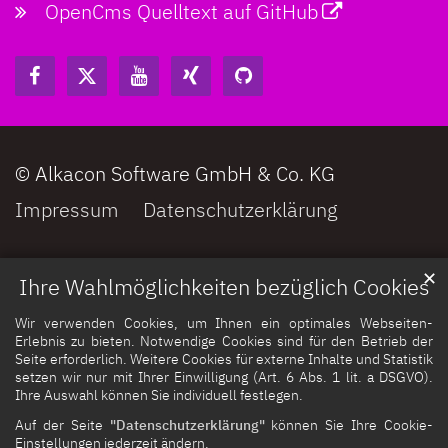
OpenCms Quelltext auf GitHub
© Alkacon Software GmbH & Co. KG
Impressum
Datenschutzerklärung
✕
Ihre Wahlmöglichkeiten bezüglich Cookies
Wir verwenden Cookies, um Ihnen ein optimales Webseiten-
Erlebnis zu bieten. Notwendige Cookies sind für den Betrieb der
Seite erforderlich. Weitere Cookies für externe Inhalte und Statistik
setzen wir nur mit Ihrer Einwilligung (Art. 6 Abs. 1 lit. a DSGVO).
Ihre Auswahl können Sie individuell festlegen.
Auf der Seite
"Datenschutzerklärung"
können Sie Ihre Cookie-
Einstellungen jederzeit ändern.