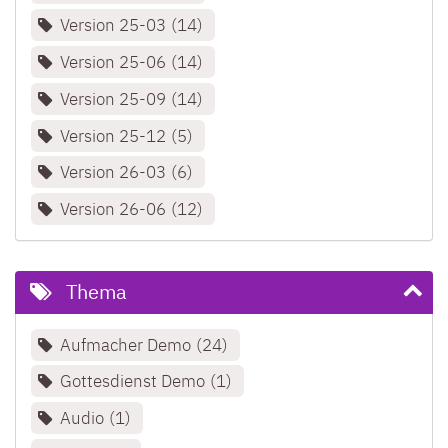
Version 25-03
14
Version 25-06
14
Version 25-09
14
Version 25-12
5
Version 26-03
6
Version 26-06
12
Thema
Aufmacher Demo
24
Gottesdienst Demo
1
Audio
1