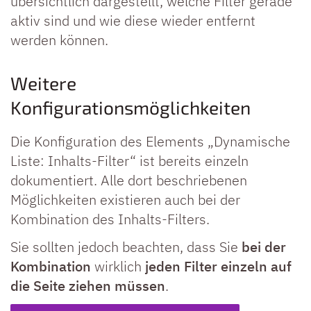
übersichtlich dargestellt, welche Filter gerade
aktiv sind und wie diese wieder entfernt
werden können.
Weitere
Konfigurationsmöglichkeiten
Die Konfiguration des Elements „Dynamische
Liste: Inhalts-Filter“ ist bereits einzeln
dokumentiert. Alle dort beschriebenen
Möglichkeiten existieren auch bei der
Kombination des Inhalts-Filters.
Sie sollten jedoch beachten, dass Sie
bei der
Kombination
wirklich
jeden Filter einzeln auf
die Seite ziehen müssen
.