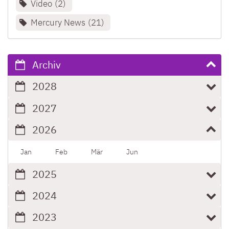
Video
2
Mercury News
21
Archiv
2028
2027
2026
Jan
Feb
Mär
Jun
2025
2024
2023