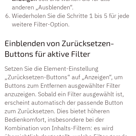
anderen „Ausblenden“.
Wiederholen Sie die Schritte 1 bis 5 für jede
weitere Filter-Option.
Einblenden von Zurücksetzen-
Buttons für aktive Filter
Setzen Sie die Element-Einstellung
„Zurücksetzen-Buttons“ auf „Anzeigen“, um
Buttons zum Entfernen ausgewählter Filter
anzuzeigen. Sobald ein Filter ausgewählt ist,
erscheint automatisch der passende Button
zum Zurücksetzen. Dies bietet höheren
Bedienkomfort, insbesondere bei der
Kombination von Inhalts-Filtern: es wird