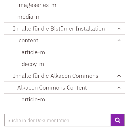
imageseries-m
media-m
Inhalte für die Bistümer Installation
.content
article-m
decoy-m
Inhalte für die Alkacon Commons
Alkacon Commons Content
article-m
Suche