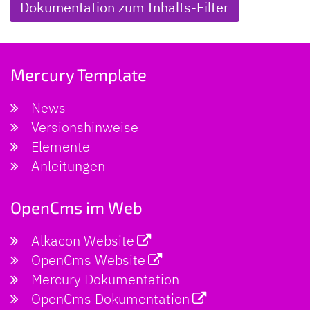
Dokumentation zum Inhalts-Filter
Mercury Template
News
Versionshinweise
Elemente
Anleitungen
OpenCms im Web
Alkacon Website
OpenCms Website
Mercury Dokumentation
OpenCms Dokumentation