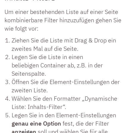
Um einer bestehenden Liste auf einer Seite
kombinierbare Filter hinzuzufügen gehen Sie
wie folgt vor:
Ziehen Sie die Liste mit Drag & Drop ein
zweites Mal auf die Seite.
Legen Sie die Liste in einen
beliebigen Container ab, z.B. in der
Seitenspalte.
Öffnen Sie die Element-Einstellungen der
zweiten Liste.
Wählen Sie den Formatter „Dynamische
Liste: Inhalts-Filter“.
Legen Sie in den Element-Einstellungen
genau eine Option
fest, die der Filter
anzeigen
soll und wählen Sie für alle