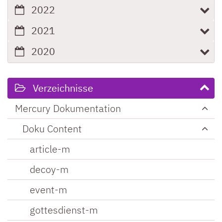
2022
2021
2020
Verzeichnisse
Mercury Dokumentation
Doku Content
article-m
decoy-m
event-m
gottesdienst-m