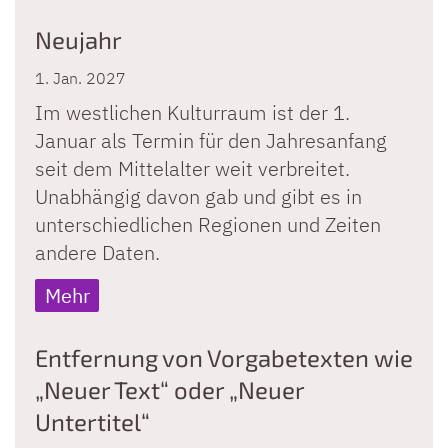
Neujahr
1. Jan. 2027
Im westlichen Kulturraum ist der 1.
Januar als Termin für den Jahresanfang
seit dem Mittelalter weit verbreitet.
Unabhängig davon gab und gibt es in
unterschiedlichen Regionen und Zeiten
andere Daten.
Mehr
Entfernung von Vorgabetexten wie
„Neuer Text“ oder „Neuer
Untertitel“