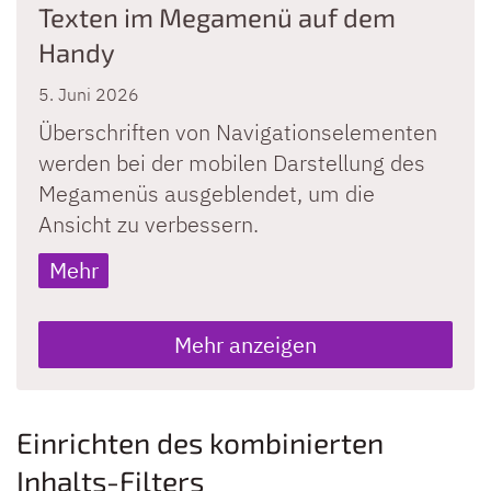
Texten im Megamenü auf dem
Handy
5. Juni 2026
Überschriften von Navigationselementen
werden bei der mobilen Darstellung des
Megamenüs ausgeblendet, um die
Ansicht zu verbessern.
Mehr
Mehr anzeigen
Einrichten des kombinierten
Inhalts-Filters