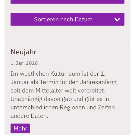
Sortieren nach Datum
Neujahr
1. Jan. 2028
Im westlichen Kulturraum ist der 1.
Januar als Termin für den Jahresanfang
seit dem Mittelalter weit verbreitet.
Unabhängig davon gab und gibt es in
unterschiedlichen Regionen und Zeiten
andere Daten.
Mehr