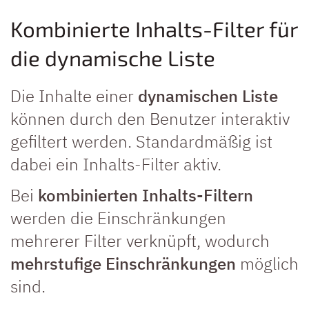
Kombinierte Inhalts-Filter für
die dynamische Liste
Die Inhalte einer
dynamischen Liste
können durch den Benutzer interaktiv
gefiltert werden. Standardmäßig ist
dabei ein Inhalts-Filter aktiv.
Bei
kombinierten Inhalts-Filtern
werden die Einschränkungen
mehrerer Filter verknüpft, wodurch
mehrstufige Einschränkungen
möglich
sind.