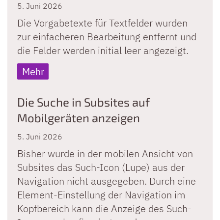
5. Juni 2026
Die Vorgabetexte für Textfelder wurden
zur einfacheren Bearbeitung entfernt und
die Felder werden initial leer angezeigt.
Mehr
Die Suche in Subsites auf
Mobilgeräten anzeigen
5. Juni 2026
Bisher wurde in der mobilen Ansicht von
Subsites das Such-Icon (Lupe) aus der
Navigation nicht ausgegeben. Durch eine
Element-Einstellung der Navigation im
Kopfbereich kann die Anzeige des Such-