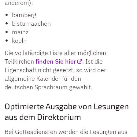
anderem):
bamberg
bistumaachen
mainz
koeln
Die vollständige Liste aller möglichen
Teilkirchen
finden Sie hier
. Ist die
Eigenschaft nicht gesetzt, so wird der
allgemeine Kalender für den
deutschen Sprachraum gewählt.
Optimierte Ausgabe von Lesungen
aus dem Direktorium
Bei Gottesdiensten werden die Lesungen aus