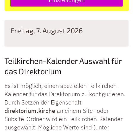
Freitag, 7. August 2026
Teilkirchen-Kalender Auswahl für
das Direktorium
Es ist möglich, einen speziellen Teilkirchen-
Kalender für das Direktorium zu konfigurieren.
Durch Setzen der Eigenschaft
direktorium.kirche
an einem Site- oder
Subsite-Ordner wird ein Teilkirchen-Kalender
ausgewählt. Mögliche Werte sind (unter