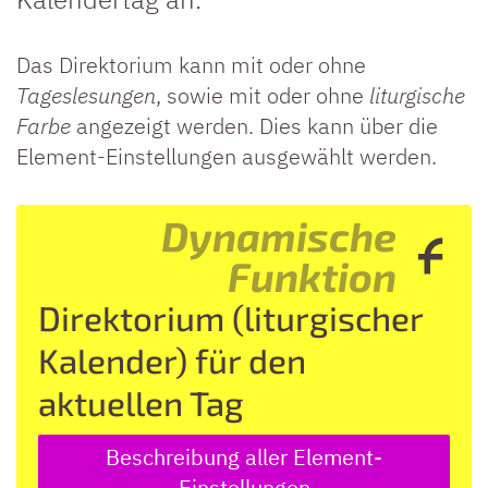
Das Direktorium kann mit oder ohne
Tageslesungen
, sowie mit oder ohne
liturgische
Farbe
angezeigt werden. Dies kann über die
Element-Einstellungen ausgewählt werden.
Dynamische
Funktion
Direktorium (liturgischer
Kalender) für den
aktuellen Tag
Beschreibung aller Element-
Einstellungen