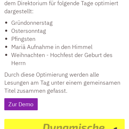
dem Direktorium für folgende Tage optimiert
dargestellt:
Gründonnerstag
Ostersonntag
Pfingsten
Mariä Aufnahme in den Himmel
Weihnachten - Hochfest der Geburt des
Herrn
Durch diese Optimierung werden alle
Lesungen am Tag unter einem gemeinsamen
Titel zusammen gefasst.
Zur Demo
Dynamische