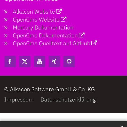
Alkacon Website
OpenCms Website
Mercury Dokumentation
OpenCms Dokumentation
OpenCms Quelltext auf GitHub
© Alkacon Software GmbH & Co. KG
Impressum
Datenschutzerklärung