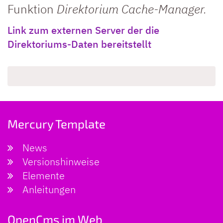
Funktion
Direktorium Cache-Manager.
Link zum externen Server der die
Direktoriums-Daten bereitstellt
Mercury Template
News
Versionshinweise
Elemente
Anleitungen
OpenCms im Web