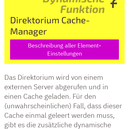
Funktion
Direktorium Cache-
Manager
Beschreibung aller Element-
Einstellungen
Das Direktorium wird von einem
externen Server abgerufen und in
einen Cache geladen. Für den
(unwahrscheinlichen) Fall, dass dieser
Cache einmal geleert werden muss,
gibt es die zusätzliche dynamische