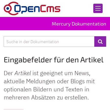
Zum Inhalt springen
Mercury Dokumentation
Suche
Eingabefelder für den Artikel
Der
Artikel
ist geeignet um News,
aktuelle Meldungen oder Blogs mit
optionalen Bildern und Texten in
mehreren Absätzen zu erstellen.