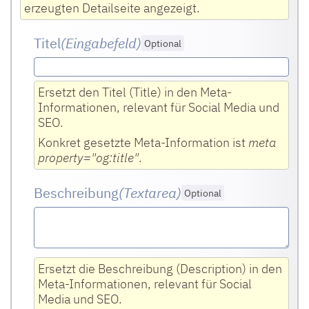
erzeugten Detailseite angezeigt.
Titel
(Eingabefeld
)
Optional
Ersetzt den Titel (Title) in den Meta-
Informationen, relevant für Social Media und
SEO.
Konkret gesetzte Meta-Information ist
meta
property="og:title"
.
Beschreibung
(Textarea
)
Optional
Ersetzt die Beschreibung (Description) in den
Meta-Informationen, relevant für Social
Media und SEO.