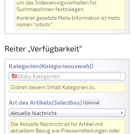
um das Indexierungsverhalten für
Suchmaschinen festzulegen.
Konkret gesetzte Meta-Information ist
meta
name="robots"
.
Reiter „Verfügbarkeit“
Kategorien
(Kategorieauswahl)
Doku Kategorien
Ordnet diesem Inhalt Kategorien zu.
Art des Artikels
(Selectbox
)
Optional
Die
Aktuelle Nachricht
ist für Artikel mit
aktuellem Bezug wie Pressemitteilungen oder