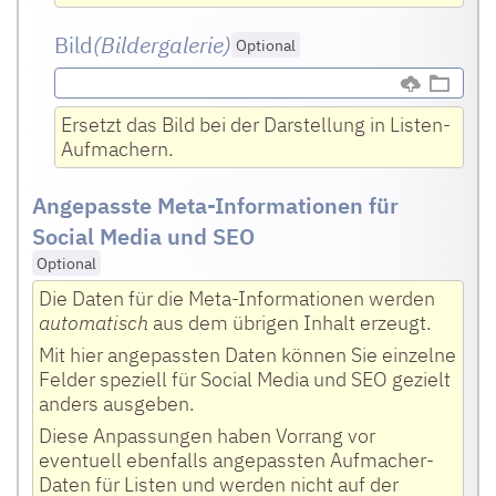
Bild
(Bildergalerie)
Optional
Ersetzt das Bild bei der Darstellung in Listen-
Aufmachern.
Angepasste Meta-Informationen für
Social Media und SEO
Optional
Die Daten für die Meta-Informationen werden
automatisch
aus dem übrigen Inhalt erzeugt.
Mit hier angepassten Daten können Sie einzelne
Felder speziell für Social Media und SEO gezielt
anders ausgeben.
Diese Anpassungen haben Vorrang vor
eventuell ebenfalls angepassten Aufmacher-
Daten für Listen und werden nicht auf der