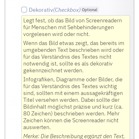
Dekorativ
(Checkbox
)
Optional
Legt fest, ob das Bild von Screenreadern
für Menschen mit Sehbehinderungen
vorgelesen wird oder nicht.
Wenn das Bild etwas zeigt, das bereits im
umgebenden Text beschrieben wird oder
für das Verständnis des Textes nicht
notwendig ist, sollte es als dekorativ
gekennzeichnet werden.
Infografiken, Diagramme oder Bilder, die
für das Verständnis des Textes wichtig
sind, sollten mit einem aussagekräftigen
Titel versehen werden. Dabei sollte der
Bildinhalt möglichst präzise und kurz (ca.
80 Zeichen) beschrieben werden. Mehr
Zeichen können die Screenreader nicht
auswerten.
Merke: Die Beschreibung ergänzt den Text,