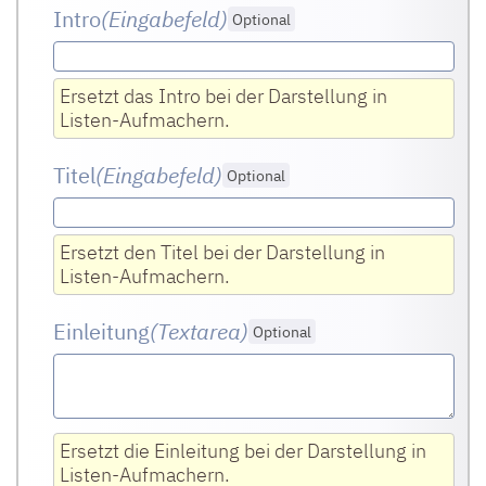
Intro
(Eingabefeld
)
Optional
Ersetzt das Intro bei der Darstellung in
Listen-Aufmachern.
Titel
(Eingabefeld
)
Optional
Ersetzt den Titel bei der Darstellung in
Listen-Aufmachern.
Einleitung
(Textarea
)
Optional
Ersetzt die Einleitung bei der Darstellung in
Listen-Aufmachern.