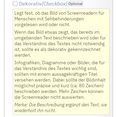
Dekorativ
(Checkbox
)
Optional
Legt fest, ob das Bild von Screenreadern für
Menschen mit Sehbehinderungen
vorgelesen wird oder nicht.
Wenn das Bild etwas zeigt, das bereits im
umgebenden Text beschrieben wird oder für
das Verständnis des Textes nicht notwendig
ist, sollte es als dekorativ gekennzeichnet
werden.
Infografiken, Diagramme oder Bilder, die für
das Verständnis des Textes wichtig sind,
sollten mit einem aussagekräftigen Titel
versehen werden. Dabei sollte der Bildinhalt
möglichst präzise und kurz (ca. 80 Zeichen)
beschrieben werden. Mehr Zeichen können
die Screenreader nicht auswerten.
Merke: Die Beschreibung ergänzt den Text, sie
wiederholt ihn nicht.