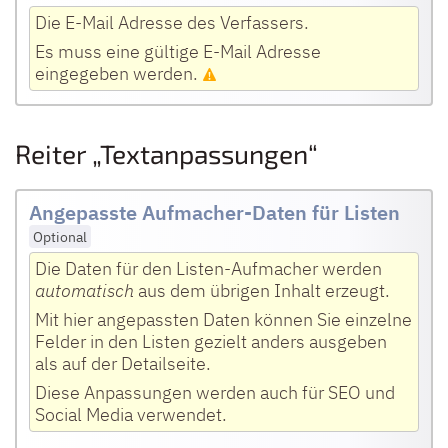
Die E-Mail Adresse des Verfassers.
Es muss eine gültige E-Mail Adresse
eingegeben werden.
Reiter „Textanpassungen“
Angepasste Aufmacher-Daten für Listen
Optional
Die Daten für den Listen-Aufmacher werden
automatisch
aus dem übrigen Inhalt erzeugt.
Mit hier angepassten Daten können Sie einzelne
Felder in den Listen gezielt anders ausgeben
als auf der Detailseite.
Diese Anpassungen werden auch für SEO und
Social Media verwendet.