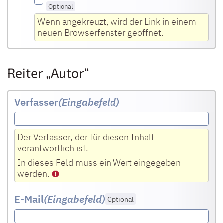
Optional
Wenn angekreuzt, wird der Link in einem
neuen Browserfenster geöffnet.
Reiter „Autor“
Verfasser
(Eingabefeld
)
Der Verfasser, der für diesen Inhalt
verantwortlich ist.
In dieses Feld muss ein Wert eingegeben
werden.
E-Mail
(Eingabefeld
)
Optional