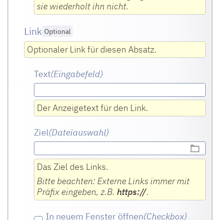
sie wiederholt ihn nicht.
Link
Optional
Optionaler Link für diesen Absatz.
Text
(Eingabefeld
)
Der Anzeigetext für den Link.
Ziel
(Dateiauswahl)
Das Ziel des Links.
Bitte beachten: Externe Links immer mit
Präfix eingeben, z.B.
https://
.
In neuem Fenster öffnen
(Checkbox
)