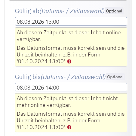
Gültig ab
(Datums- / Zeitauswahl)
Optional
08.08.2026 13:00
Ab diesem Zeitpunkt ist dieser Inhalt online
verfügbar.
Das Datumsformat muss korrekt sein und die
Uhrzeit beinhalten, z.B. in der Form
'01.10.2024 13:00'.
Gültig bis
(Datums- / Zeitauswahl)
Optional
08.08.2026 14:00
Ab diesem Zeitpunkt ist dieser Inhalt nicht
mehr online verfügbar.
Das Datumsformat muss korrekt sein und die
Uhrzeit beinhalten, z.B. in der Form
'01.10.2024 13:00'.