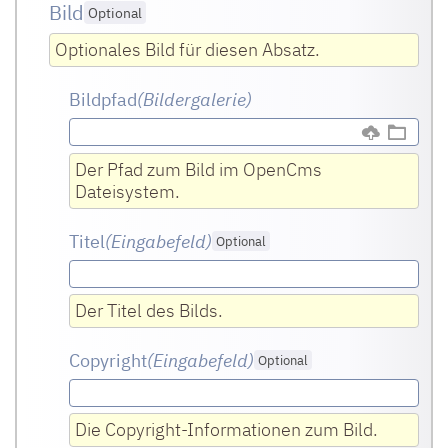
Bild
Optional
Optionales Bild für diesen Absatz.
Bildpfad
(Bildergalerie)
Der Pfad zum Bild im OpenCms
Dateisystem.
Titel
(Eingabefeld
)
Optional
Der Titel des Bilds.
Copyright
(Eingabefeld
)
Optional
Die Copyright-Informationen zum Bild.