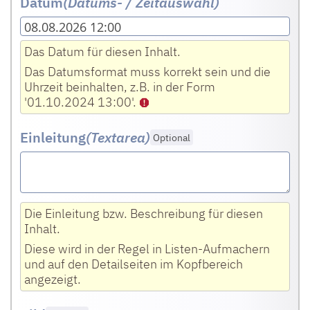
Datum
(Datums- / Zeitauswahl)
08.08.2026 12:00
Das Datum für diesen Inhalt.
Das Datumsformat muss korrekt sein und die
Uhrzeit beinhalten, z.B. in der Form
'01.10.2024 13:00'.
Einleitung
(Textarea
)
Optional
Die Einleitung bzw. Beschreibung für diesen
Inhalt.
Diese wird in der Regel in Listen-Aufmachern
und auf den Detailseiten im Kopfbereich
angezeigt.