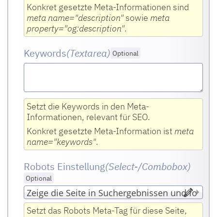
Konkret gesetzte Meta-Informationen sind
meta name="description"
sowie
meta
property="og:description"
.
Keywords
(Textarea
)
Optional
Setzt die Keywords in den Meta-
Informationen, relevant für SEO.
Konkret gesetzte Meta-Information ist
meta
name="keywords"
.
Robots Einstellung
(Select-/Combobox
)
Optional
Setzt das Robots Meta-Tag für diese Seite,