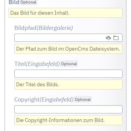
Bild
Optional
Das Bild für diesen Inhalt.
Bildpfad
(Bildergalerie)
Der Pfad zum Bild im OpenCms Dateisystem.
Titel
(Eingabefeld
)
Optional
Der Titel des Bilds.
Copyright
(Eingabefeld
)
Optional
Die Copyright-Informationen zum Bild.