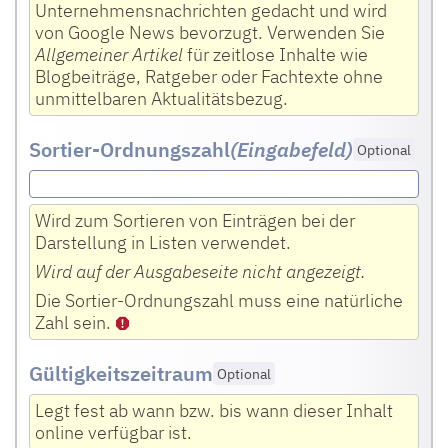
Unternehmensnachrichten gedacht und wird
von Google News bevorzugt. Verwenden Sie
Allgemeiner Artikel
für zeitlose Inhalte wie
Blogbeiträge, Ratgeber oder Fachtexte ohne
unmittelbaren Aktualitätsbezug.
Sortier-Ordnungszahl
(Eingabefeld
)
Optional
Wird zum Sortieren von Einträgen bei der
Darstellung in Listen verwendet.
Wird auf der Ausgabeseite nicht angezeigt.
Die Sortier-Ordnungszahl muss eine natürliche
Zahl sein.
Gültigkeitszeitraum
Optional
Legt fest ab wann bzw. bis wann dieser Inhalt
online verfügbar ist.