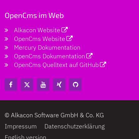
OpenCms im Web
Alkacon Website
OpenCms Website
Mercury Dokumentation
OpenCms Dokumentation
OpenCms Quelltext auf GitHub
© Alkacon Software GmbH & Co. KG
Impressum
Datenschutzerklärung
English version