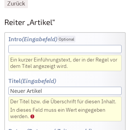
Zurück
Reiter „Artikel“
Intro
(Eingabefeld
)
Optional
Ein kurzer Einführungstext, der in der Regel vor
dem Titel angezeigt wird.
Titel
(Eingabefeld
)
Der Titel bzw. die Überschrift für diesen Inhalt.
In dieses Feld muss ein Wert eingegeben
werden.