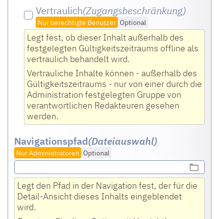
Vertraulich
(Zugangsbeschränkung)
Nur berechtigte Benutzer
Optional
Legt fest, ob dieser Inhalt außerhalb des
festgelegten Gültigkeitszeitraums offline als
vertraulich behandelt wird.
Vertrauliche Inhalte können - außerhalb des
Gültigkeitszeitraums - nur von einer durch die
Administration festgelegten Gruppe von
verantwortlichen Redakteuren gesehen
werden.
Navigationspfad
(Dateiauswahl)
Nur Administratoren
Optional
Legt den Pfad in der Navigation fest, der für die
Detail-Ansicht dieses Inhalts eingeblendet
wird.