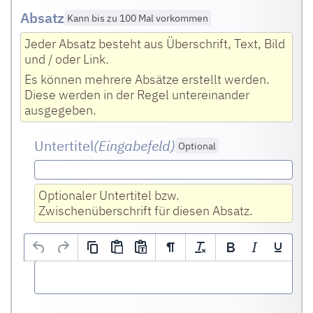
Absatz
Kann bis zu 100 Mal vorkommen
Jeder Absatz besteht aus Überschrift, Text, Bild
und / oder Link.
Es können mehrere Absätze erstellt werden.
Diese werden in der Regel untereinander
ausgegeben.
Untertitel
(Eingabefeld
)
Optional
Optionaler Untertitel bzw.
Zwischenüberschrift für diesen Absatz.
Text
(HTML Editor)
Optional