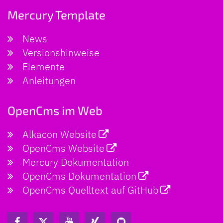
Mercury Template
News
Versionshinweise
Elemente
Anleitungen
OpenCms im Web
Alkacon Website
OpenCms Website
Mercury Dokumentation
OpenCms Dokumentation
OpenCms Quelltext auf GitHub