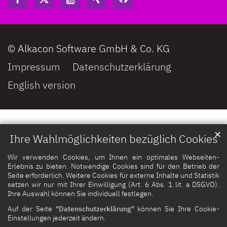
© Alkacon Software GmbH & Co. KG
Impressum
Datenschutzerklärung
English version
✕
Ihre Wahlmöglichkeiten bezüglich Cookies
Wir verwenden Cookies, um Ihnen ein optimales Webseiten-
Erlebnis zu bieten. Notwendige Cookies sind für den Betrieb der
Seite erforderlich. Weitere Cookies für externe Inhalte und Statistik
setzen wir nur mit Ihrer Einwilligung (Art. 6 Abs. 1 lit. a DSGVO).
Ihre Auswahl können Sie individuell festlegen.
Auf der Seite
"Datenschutzerklärung"
können Sie Ihre Cookie-
Einstellungen jederzeit ändern.