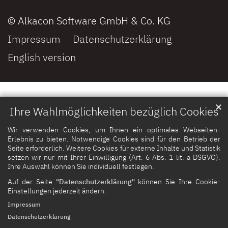
© Alkacon Software GmbH & Co. KG
Impressum
Datenschutzerklärung
English version
✕
Ihre Wahlmöglichkeiten bezüglich Cookies
Wir verwenden Cookies, um Ihnen ein optimales Webseiten-
Erlebnis zu bieten. Notwendige Cookies sind für den Betrieb der
Seite erforderlich. Weitere Cookies für externe Inhalte und Statistik
setzen wir nur mit Ihrer Einwilligung (Art. 6 Abs. 1 lit. a DSGVO).
Ihre Auswahl können Sie individuell festlegen.
Auf der Seite
"Datenschutzerklärung"
können Sie Ihre Cookie-
Einstellungen jederzeit ändern.
Impressum
Datenschutzerklärung