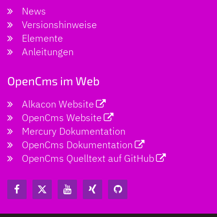
News
Versionshinweise
Elemente
Anleitungen
OpenCms im Web
Alkacon Website
OpenCms Website
Mercury Dokumentation
OpenCms Dokumentation
OpenCms Quelltext auf GitHub