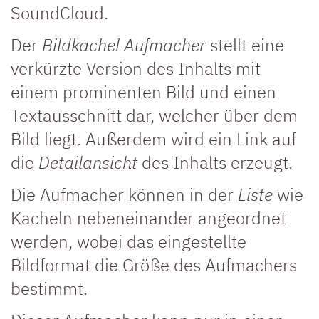
SoundCloud.
Der
Bildkachel Aufmacher
stellt eine
verkürzte Version des Inhalts mit
einem prominenten Bild und einen
Textausschnitt dar, welcher über dem
Bild liegt. Außerdem wird ein Link auf
die
Detailansicht
des Inhalts erzeugt.
Die Aufmacher können in der
Liste
wie
Kacheln nebeneinander angeordnet
werden, wobei das eingestellte
Bildformat die Größe des Aufmachers
bestimmt.