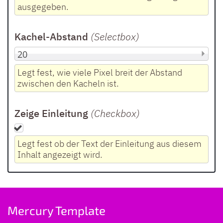
ausgegeben.
Kachel-Abstand
(Selectbox
)
Legt fest, wie viele Pixel breit der Abstand
zwischen den Kacheln ist.
Zeige Einleitung
(Checkbox
)
Legt fest ob der Text der Einleitung aus diesem
Inhalt angezeigt wird.
Mercury Template