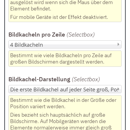
ausgelöst wird wenn sich die Maus über dem
Element befindet.
Für mobile Geräte ist der Effekt deaktiviert.
Bildkacheln pro Zeile
(Selectbox
)
Bestimmt wie viele Bildkacheln pro Zeile auf
großen Bildschirmen dargestellt werden.
Bildkachel-Darstellung
(Selectbox
)
Bestimmt wie die Bildkachel in der Größe oder
Position variiert werden.
Dies bezieht sich hauptsächlich auf große
Bildschirme. Auf Mobilgeräten werden die
Elemente normalerweise immer gleich groß