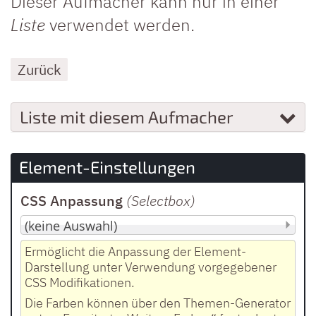
Dieser Aufmacher kann nur in einer
Liste
verwendet werden.
Zurück
Liste mit diesem Aufmacher
Element-Einstellungen
CSS Anpassung
(Selectbox
)
Ermöglicht die Anpassung der Element-
Darstellung unter Verwendung vorgegebener
CSS Modifikationen.
Die Farben können über den Themen-Generator