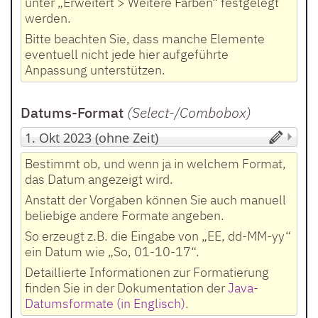
unter „Erweitert > Weitere Farben“ festgelegt
werden.
Bitte beachten Sie, dass manche Elemente
eventuell nicht jede hier aufgeführte
Anpassung unterstützen.
Datums-Format
(Select-/Combobox
)
Bestimmt ob, und wenn ja in welchem Format,
das Datum angezeigt wird.
Anstatt der Vorgaben können Sie auch manuell
beliebige andere Formate angeben.
So erzeugt z.B. die Eingabe von „EE, dd-MM-yy“
ein Datum wie „So, 01-10-17“.
Detaillierte Informationen zur Formatierung
finden Sie in der Dokumentation der
Java-
Datumsformate (in Englisch)
.