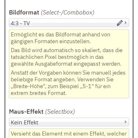
Bildformat
(Select-/Combobox
)
Ermöglicht es das Bildformat anhand von
gängigen Formaten einzustellen.
Das Bild wird automatisch so skaliert, dass die
tatsächlichen Pixel bestmöglich in das
gewählte Ausgabeformat eingepasst werden.
Anstatt der Vorgaben können Sie manuell jedes
beliebige Format angeben. Verwenden Sie
„Breite-Höhe“, zum Beispiel „5-1“ für ein
extrem breites Format.
Maus-Effekt
(Selectbox
)
Versieht das Element mit einem Effekt, welcher