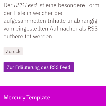
Der
RSS Feed
ist eine besondere Form
der Liste in welcher die
aufgesammelten Inhalte unabhängig
vom eingestellten Aufmacher als RSS
aufbereitet werden.
Zurück
Zur Erläuterung des RSS Feed
Mercury Template