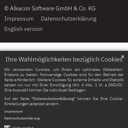
© Alkacon Software GmbH & Co. KG
Impressum
Datenschutzerklärung
English version
✕
Ihre Wahlmöglichkeiten bezüglich Cookies
Wir verwenden Cookies, um Ihnen ein optimales Webseiten-
Erlebnis zu bieten. Notwendige Cookies sind für den Betrieb der
Seite erforderlich. Weitere Cookies für externe Inhalte und Statistik
setzen wir nur mit Ihrer Einwilligung (Art. 6 Abs. 1 lit. a DSGVO).
Ihre Auswahl können Sie individuell festlegen.
Auf der Seite
"Datenschutzerklärung"
können Sie Ihre Cookie-
Einstellungen jederzeit ändern.
Impressum
Datenschutzerklärung