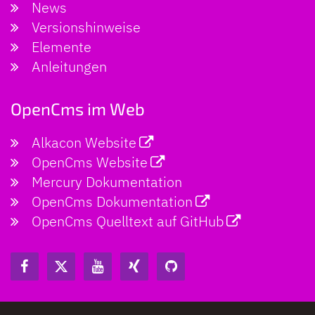
News
Versionshinweise
Elemente
Anleitungen
OpenCms im Web
Alkacon Website
OpenCms Website
Mercury Dokumentation
OpenCms Dokumentation
OpenCms Quelltext auf GitHub