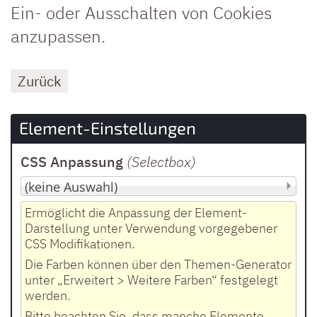
Ein- oder Ausschalten von Cookies
anzupassen.
Zurück
Element-Einstellungen
CSS Anpassung
(Selectbox
)
Ermöglicht die Anpassung der Element-
Darstellung unter Verwendung vorgegebener
CSS Modifikationen.
Die Farben können über den Themen-Generator
unter „Erweitert > Weitere Farben“ festgelegt
werden.
Bitte beachten Sie, dass manche Elemente