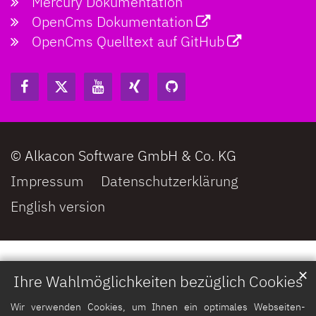
Mercury Dokumentation
OpenCms Dokumentation
OpenCms Quelltext auf GitHub
© Alkacon Software GmbH & Co. KG
Impressum
Datenschutzerklärung
English version
✕
Ihre Wahlmöglichkeiten bezüglich Cookies
Wir verwenden Cookies, um Ihnen ein optimales Webseiten-