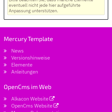
eventuell nicht jede hier aufgeführte
Anpassung unterstützen.
Mercury Template
News
Versionshinweise
Elemente
Anleitungen
OpenCms im Web
Alkacon Website
OpenCms Website