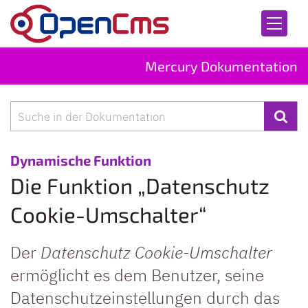
Zum Inhalt springen
Mercury Dokumentation
Suche
:
Dynamische Funktion
Die Funktion „Datenschutz
Cookie-Umschalter“
Der
Datenschutz Cookie-Umschalter
ermöglicht es dem Benutzer, seine
Datenschutzeinstellungen durch das