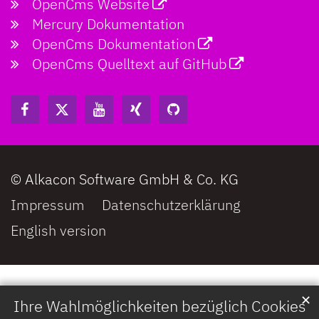
OpenCms Website
Mercury Dokumentation
OpenCms Dokumentation
OpenCms Quelltext auf GitHub
© Alkacon Software GmbH & Co. KG
Impressum
Datenschutzerklärung
English version
✕
Ihre Wahlmöglichkeiten bezüglich Cookies