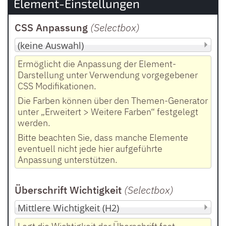
Element-Einstellungen
CSS Anpassung
(Selectbox
)
Ermöglicht die Anpassung der Element-
Darstellung unter Verwendung vorgegebener
CSS Modifikationen.
Die Farben können über den Themen-Generator
unter „Erweitert > Weitere Farben“ festgelegt
werden.
Bitte beachten Sie, dass manche Elemente
eventuell nicht jede hier aufgeführte
Anpassung unterstützen.
Überschrift Wichtigkeit
(Selectbox
)