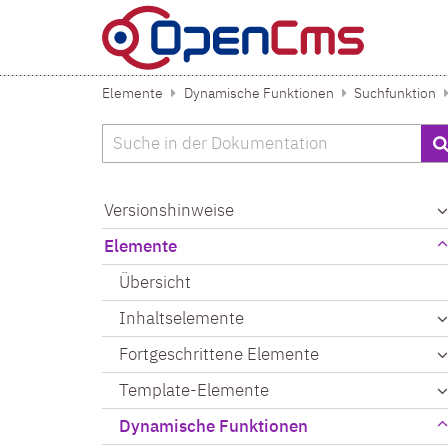
Zum Inhalt springen
Elemente
Dynamische Funktionen
Suchfunktion
Suche
Versionshinweise
Elemente
Übersicht
Inhaltselemente
Fortgeschrittene Elemente
Template-Elemente
Dynamische Funktionen