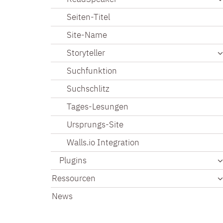
Seiten-Titel
Site-Name
Storyteller
Suchfunktion
Suchschlitz
Tages-Lesungen
Ursprungs-Site
Walls.io Integration
Plugins
Ressourcen
News