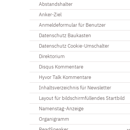
Abstandshalter
Anker-Ziel
Anmeldeformular für Benutzer
Datenschutz Baukasten
Datenschutz Cookie-Umschalter
Direktorium
Disqus Kommentare
Hyvor Talk Kommentare
Inhaltsverzeichnis für Newsletter
Layout für bildschirmfüllendes Startbild
Namenstag-Anzeige
Organigramm
ReadSpeaker