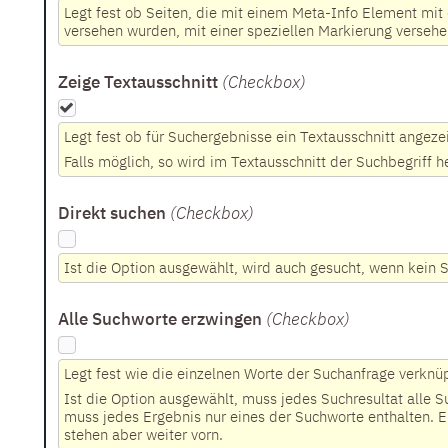
Legt fest ob Seiten, die mit einem Meta-Info Element mit
versehen wurden, mit einer speziellen Markierung verseh
Zeige Textausschnitt
(Checkbox
)
Legt fest ob für Suchergebnisse ein Textausschnitt angezei
Falls möglich, so wird im Textausschnitt der Suchbegriff 
Direkt suchen
(Checkbox
)
Ist die Option ausgewählt, wird auch gesucht, wenn kein 
Alle Suchworte erzwingen
(Checkbox
)
Legt fest wie die einzelnen Worte der Suchanfrage verknü
Ist die Option ausgewählt, muss jedes Suchresultat alle Su
muss jedes Ergebnis nur eines der Suchworte enthalten. E
stehen aber weiter vorn.