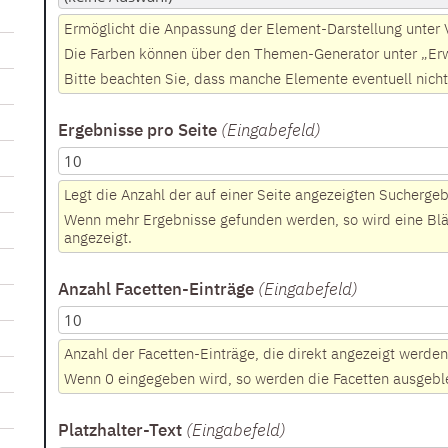
Ermöglicht die Anpassung der Element-Darstellung unter
Die Farben können über den Themen-Generator unter „Erwe
Bitte beachten Sie, dass manche Elemente eventuell nicht
Ergebnisse pro Seite
(Eingabefeld
)
Legt die Anzahl der auf einer Seite angezeigten Suchergeb
Wenn mehr Ergebnisse gefunden werden, so wird eine Blät
angezeigt.
Anzahl Facetten-Einträge
(Eingabefeld
)
Anzahl der Facetten-Einträge, die direkt angezeigt werden
Wenn 0 eingegeben wird, so werden die Facetten ausgebl
Platzhalter-Text
(Eingabefeld
)