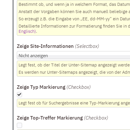
Bestimmt ob, und wenn ja in welchem Format, das Datum 
Anstatt der Vorgaben können Sie auch manuell beliebige
So erzeugt z.B. die Eingabe von „EE, dd-MM-yy“ ein Dat
Detaillierte Informationen zur Formatierung finden Sie i
Englisch)
.
Zeige Site-Informationen
(Selectbox
)
Legt fest, ob der Titel der Unter-Sitemap angezeigt werden
Es werden nur Unter-Sitemaps angezeigt, die von der Admi
Zeige Typ Markierung
(Checkbox
)
Legt fest ob für Suchergebnisse eine Typ-Markierung ange
Zeige Top-Treffer Markierung
(Checkbox
)