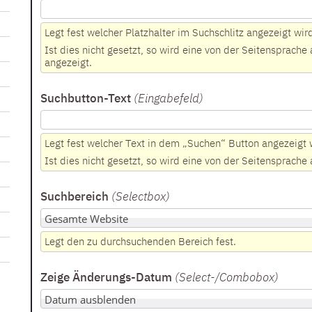
Legt fest welcher Platzhalter im Suchschlitz angezeigt wir
Ist dies nicht gesetzt, so wird eine von der Seitensprac
angezeigt.
Suchbutton-Text
(Eingabefeld
)
Legt fest welcher Text in dem „Suchen“ Button angezeigt 
Ist dies nicht gesetzt, so wird eine von der Seitensprach
Suchbereich
(Selectbox
)
Legt den zu durchsuchenden Bereich fest.
Zeige Änderungs-Datum
(Select-/Combobox
)