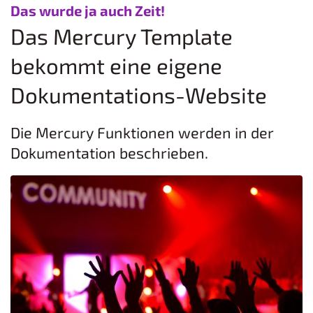
:
Das wurde ja auch Zeit!
Das Mercury Template
bekommt eine eigene
Dokumentations-Website
Die Mercury Funktionen werden in der
Dokumentation beschrieben.