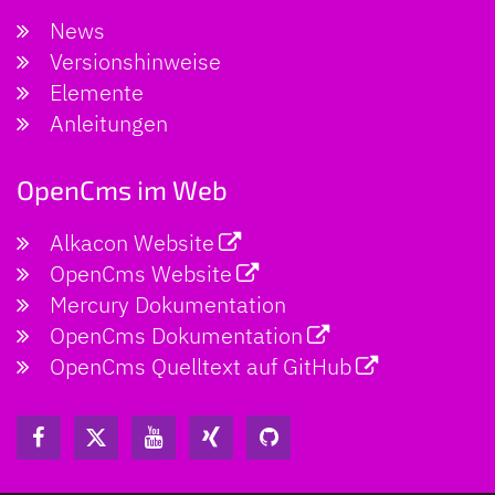
News
Versionshinweise
Elemente
Anleitungen
OpenCms im Web
Alkacon Website
OpenCms Website
Mercury Dokumentation
OpenCms Dokumentation
OpenCms Quelltext auf GitHub