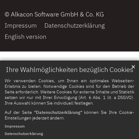
© Alkacon Software GmbH & Co. KG
Impressum
Datenschutzerklärung
English version
✕
Ihre Wahlmöglichkeiten bezüglich Cookies
Wir verwenden Cookies, um Ihnen ein optimales Webseiten-
Erlebnis zu bieten. Notwendige Cookies sind für den Betrieb der
Seite erforderlich. Weitere Cookies für externe Inhalte und Statistik
setzen wir nur mit Ihrer Einwilligung (Art. 6 Abs. 1 lit. a DSGVO).
Ihre Auswahl können Sie individuell festlegen.
Auf der Seite
"Datenschutzerklärung"
können Sie Ihre Cookie-
Einstellungen jederzeit ändern.
Impressum
Datenschutzerklärung