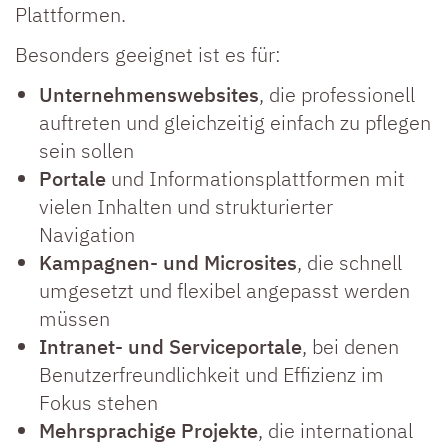
Plattformen.
Besonders geeignet ist es für:
Unternehmenswebsites
, die professionell
auftreten und gleichzeitig einfach zu pflegen
sein sollen
Portale
und Informationsplattformen mit
vielen Inhalten und strukturierter
Navigation
Kampagnen- und Microsites
, die schnell
umgesetzt und flexibel angepasst werden
müssen
Intranet- und Serviceportale
, bei denen
Benutzerfreundlichkeit und Effizienz im
Fokus stehen
Mehrsprachige Projekte
, die international