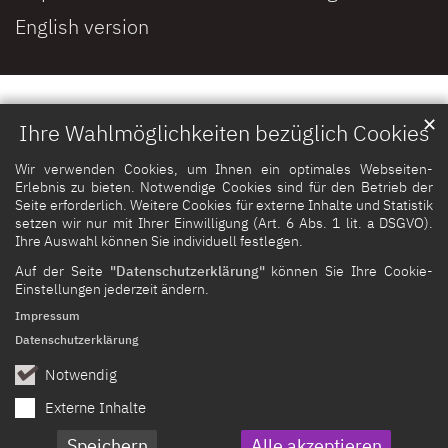
English version
✕
Ihre Wahlmöglichkeiten bezüglich Cookies
Wir verwenden Cookies, um Ihnen ein optimales Webseiten-
Erlebnis zu bieten. Notwendige Cookies sind für den Betrieb der
Seite erforderlich. Weitere Cookies für externe Inhalte und Statistik
setzen wir nur mit Ihrer Einwilligung (Art. 6 Abs. 1 lit. a DSGVO).
Ihre Auswahl können Sie individuell festlegen.
Auf der Seite
"Datenschutzerklärung"
können Sie Ihre Cookie-
Einstellungen jederzeit ändern.
Impressum
Datenschutzerklärung
Notwendig
Externe Inhalte
Speichern
Alle akzeptieren