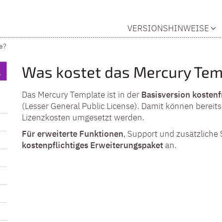
VERSIONSHINWEISE
e?
Was kostet das Mercury Tem
Das Mercury Template ist in der
Basisversion kostenf
(Lesser General Public License). Damit können bereits
Lizenzkosten umgesetzt werden.
Für erweiterte Funktionen
, Support und zusätzliche 
kostenpflichtiges Erweiterungspaket
an.