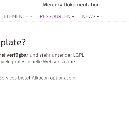
Mercury Dokumentation
ELEMENTE
RESSOURCEN
NEWS
plate?
rei verfügbar
und steht unter der LGPL
 viele professionelle Websites ohne
Services bietet Alkacon optional ein