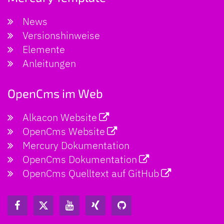
News
Versionshinweise
Elemente
Anleitungen
OpenCms im Web
Alkacon Website
OpenCms Website
Mercury Dokumentation
OpenCms Dokumentation
OpenCms Quelltext auf GitHub