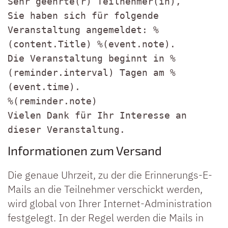
Sehr geehrte(r) Teilnehmer(in),
Sie haben sich für folgende
Veranstaltung angemeldet: %
(content.Title) %(event.note).
Die Veranstaltung beginnt in %
(reminder.interval) Tagen am %
(event.time).
%(reminder.note)
Vielen Dank für Ihr Interesse an
dieser Veranstaltung.
Informationen zum Versand
Die genaue Uhrzeit, zu der die Erinnerungs-E-
Mails an die Teilnehmer verschickt werden,
wird global von Ihrer Internet-Administration
festgelegt. In der Regel werden die Mails in