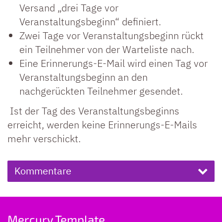
Versand „drei Tage vor
Veranstaltungsbeginn“ definiert.
Zwei Tage vor Veranstaltungsbeginn rückt
ein Teilnehmer von der Warteliste nach.
Eine Erinnerungs-E-Mail wird einen Tag vor
Veranstaltungsbeginn an den
nachgerückten Teilnehmer gesendet.
Ist der Tag des Veranstaltungsbeginns
erreicht, werden keine Erinnerungs-E-Mails
mehr verschickt.
Kommentare
Mercury Template