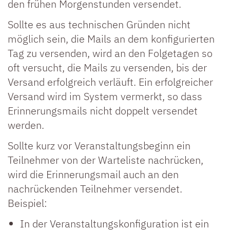
den frühen Morgenstunden versendet.
Sollte es aus technischen Gründen nicht
möglich sein, die Mails an dem konfigurierten
Tag zu versenden, wird an den Folgetagen so
oft versucht, die Mails zu versenden, bis der
Versand erfolgreich verläuft. Ein erfolgreicher
Versand wird im System vermerkt, so dass
Erinnerungsmails nicht doppelt versendet
werden.
Sollte kurz vor Veranstaltungsbeginn ein
Teilnehmer von der Warteliste nachrücken,
wird die Erinnerungsmail auch an den
nachrückenden Teilnehmer versendet.
Beispiel:
In der Veranstaltungskonfiguration ist ein