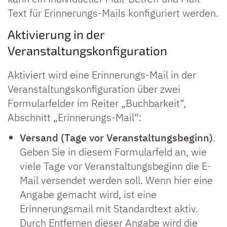
Text für Erinnerungs-Mails konfiguriert werden.
Aktivierung in der
Veranstaltungskonfiguration
Aktiviert wird eine Erinnerungs-Mail in der
Veranstaltungskonfiguration über zwei
Formularfelder im Reiter „Buchbarkeit“,
Abschnitt „Erinnerungs-Mail“:
Versand (Tage vor Veranstaltungsbeginn)
.
Geben Sie in diesem Formularfeld an, wie
viele Tage vor Veranstaltungsbeginn die E-
Mail versendet werden soll. Wenn hier eine
Angabe gemacht wird, ist eine
Erinnerungsmail mit Standardtext aktiv.
Durch Entfernen dieser Angabe wird die