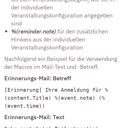
der individuellen
Veranstaltungskonfiguration angegeben
sind
%(reminder.note)
für den zusätzlichen
Hinweis aus der individuellen
Veranstaltungskonfiguration
Nachfolgend ein Beispiel für die Verwendung
der Macros im Mail-Text und -Betreff.
Erinnerungs-Mail: Betreff
[Erinnerung] Ihre Anmeldung für %
(content.Title) %(event.note) (%
(event.time))
Erinnerungs-Mail: Text