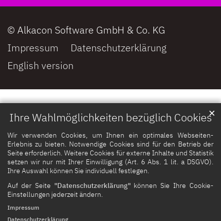
© Alkacon Software GmbH & Co. KG
Impressum
Datenschutzerklärung
English version
✕
Ihre Wahlmöglichkeiten bezüglich Cookies
Wir verwenden Cookies, um Ihnen ein optimales Webseiten-
Erlebnis zu bieten. Notwendige Cookies sind für den Betrieb der
Seite erforderlich. Weitere Cookies für externe Inhalte und Statistik
setzen wir nur mit Ihrer Einwilligung (Art. 6 Abs. 1 lit. a DSGVO).
Ihre Auswahl können Sie individuell festlegen.
Auf der Seite
"Datenschutzerklärung"
können Sie Ihre Cookie-
Einstellungen jederzeit ändern.
Impressum
Datenschutzerklärung