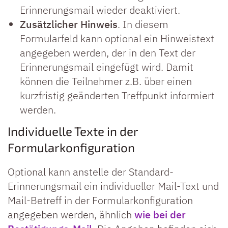
Erinnerungsmail wieder deaktiviert.
Zusätzlicher Hinweis
. In diesem
Formularfeld kann optional ein Hinweistext
angegeben werden, der in den Text der
Erinnerungsmail eingefügt wird. Damit
können die Teilnehmer z.B. über einen
kurzfristig geänderten Treffpunkt informiert
werden.
Individuelle Texte in der
Formularkonfiguration
Optional kann anstelle der Standard-
Erinnerungsmail ein individueller Mail-Text und
Mail-Betreff in der Formularkonfiguration
angegeben werden, ähnlich
wie bei der