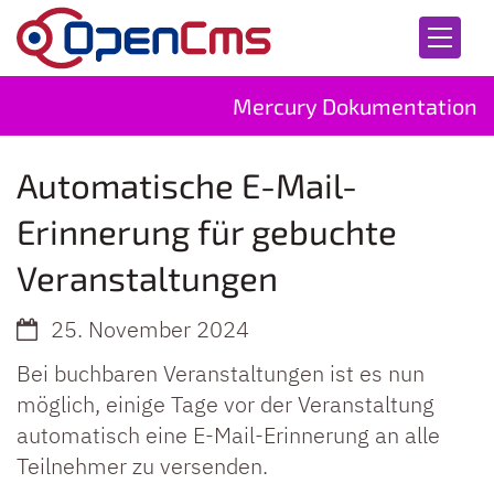
Zum Inhalt springen
Mercury Dokumentation
Automatische E-Mail-
Erinnerung für gebuchte
Veranstaltungen
25. November 2024
Bei buchbaren Veranstaltungen ist es nun
möglich, einige Tage vor der Veranstaltung
automatisch eine E-Mail-Erinnerung an alle
Teilnehmer zu versenden.