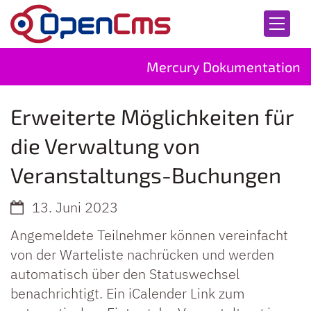
Zum Inhalt springen
Mercury Dokumentation
Erweiterte Möglichkeiten für
die Verwaltung von
Veranstaltungs-Buchungen
13. Juni 2023
Angemeldete Teilnehmer können vereinfacht
von der Warteliste nachrücken und werden
automatisch über den Statuswechsel
benachrichtigt. Ein iCalender Link zum