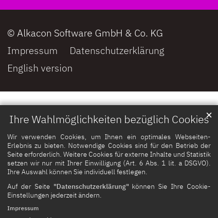
© Alkacon Software GmbH & Co. KG
Impressum
Datenschutzerklärung
English version
✕
Ihre Wahlmöglichkeiten bezüglich Cookies
Wir verwenden Cookies, um Ihnen ein optimales Webseiten-
Erlebnis zu bieten. Notwendige Cookies sind für den Betrieb der
Seite erforderlich. Weitere Cookies für externe Inhalte und Statistik
setzen wir nur mit Ihrer Einwilligung (Art. 6 Abs. 1 lit. a DSGVO).
Ihre Auswahl können Sie individuell festlegen.
Auf der Seite
"Datenschutzerklärung"
können Sie Ihre Cookie-
Einstellungen jederzeit ändern.
Impressum