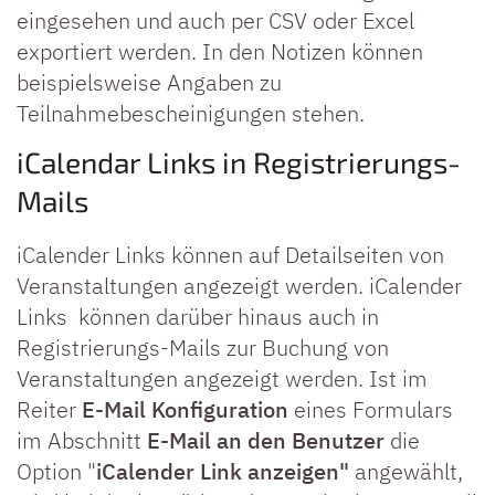
eingesehen und auch per CSV oder Excel
exportiert werden. In den Notizen können
beispielsweise Angaben zu
Teilnahmebescheinigungen stehen.
iCalendar Links in Registrierungs-
Mails
iCalender Links können auf Detailseiten von
Veranstaltungen angezeigt werden. iCalender
Links können darüber hinaus auch in
Registrierungs-Mails zur Buchung von
Veranstaltungen angezeigt werden. Ist im
Reiter
E-Mail Konfiguration
eines Formulars
im Abschnitt
E-Mail an den Benutzer
die
Option "
iCalender Link anzeigen"
angewählt,