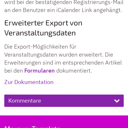
wird bei der bestätigenden Registrierungs-Mail
an den Benutzer ein iCalender Link angehängt.
Erweiterter Export von
Veranstaltungsdaten
Die Export-Möglichkeiten für
Veranstaltungsdaten wurden erweitert. Die
Erweiterungen sind im entsprechenden Artikel
bei den
Formularen
dokumentiert.
Zur Dokumentation
Kommentare