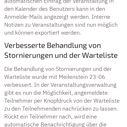
automatischen Eintrag der Veranstaltung in
den Kalender des Benutzers kann in den
Anmelde-Mails angezeigt werden. Interne
Notizen zu Veranstaltungen sind nun möglich
und können exportiert werden.
Verbesserte Behandlung von
Stornierungen und der Warteliste
Die Behandlung von Stornierungen und der
Warteliste wurde mit Meilenstein 23-06
verbessert. In der Veranstaltungsverwaltung
gibt es nun die Möglichkeit, angemeldete
Teilnehmer per Knopfdruck von der Warteliste
zu den Teilnehmenden nachrücken zu lassen.
Rückt ein Teilnehmer nach, wird eine
automatische Benachrichtigung über die