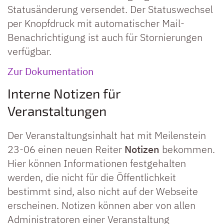
Statusänderung versendet. Der Statuswechsel
per Knopfdruck mit automatischer Mail-
Benachrichtigung ist auch für Stornierungen
verfügbar.
Zur Dokumentation
Interne Notizen für
Veranstaltungen
Der Veranstaltungsinhalt hat mit Meilenstein
23-06 einen neuen Reiter
Notizen
bekommen.
Hier können Informationen festgehalten
werden, die nicht für die Öffentlichkeit
bestimmt sind, also nicht auf der Webseite
erscheinen. Notizen können aber von allen
Administratoren einer Veranstaltung