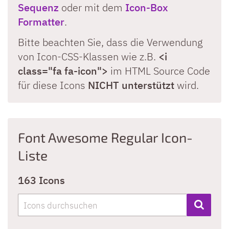
Sequenz
oder mit dem
Icon-Box
Formatter
.
Bitte beachten Sie, dass die Verwendung
von Icon-CSS-Klassen wie z.B.
<i
class="fa fa-icon">
im HTML Source Code
für diese Icons
NICHT unterstützt
wird.
Font Awesome Regular Icon-
Liste
163 Icons