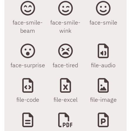
face-smile-
face-smile-
face-smile
beam
wink
face-surprise
face-tired
file-audio
file-code
file-excel
file-image