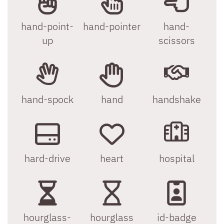
hand-point-
hand-pointer
hand-
up
scissors
hand-spock
hand
handshake
hard-drive
heart
hospital
hourglass-
hourglass
id-badge