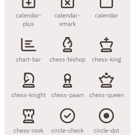
calendar-
calendar-
calendar
plus
xmark
chart-bar
chess-bishop
chess-king
chess-knight
chess-pawn
chess-queen
chess-rook
circle-check
circle-dot