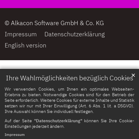
© Alkacon Software GmbH & Co. KG
Impressum
Datenschutzerklärung
English version
✕
Ihre Wahlmöglichkeiten bezüglich Cookies
Wir verwenden Cookies, um Ihnen ein optimales Webseiten-
Erlebnis zu bieten. Notwendige Cookies sind für den Betrieb der
Seite erforderlich. Weitere Cookies für externe Inhalte und Statistik
setzen wir nur mit Ihrer Einwilligung (Art. 6 Abs. 1 lit. a DSGVO).
Ihre Auswahl können Sie individuell festlegen.
Auf der Seite
"Datenschutzerklärung"
können Sie Ihre Cookie-
Einstellungen jederzeit ändern.
Impressum