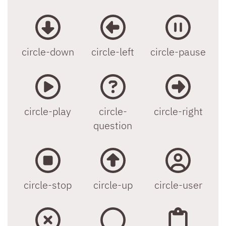
circle-down
circle-left
circle-pause
circle-play
circle-
circle-right
question
circle-stop
circle-up
circle-user