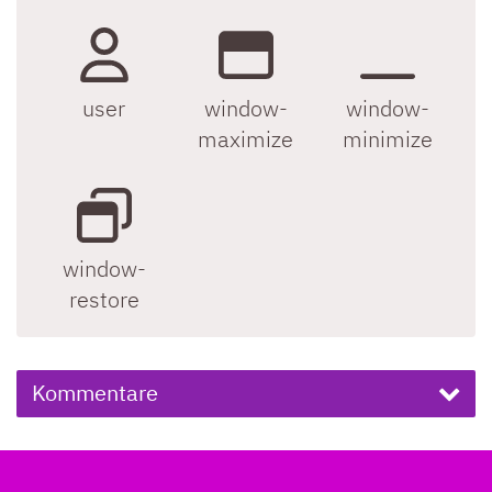
user
window-
window-
maximize
minimize
window-
restore
Kommentare