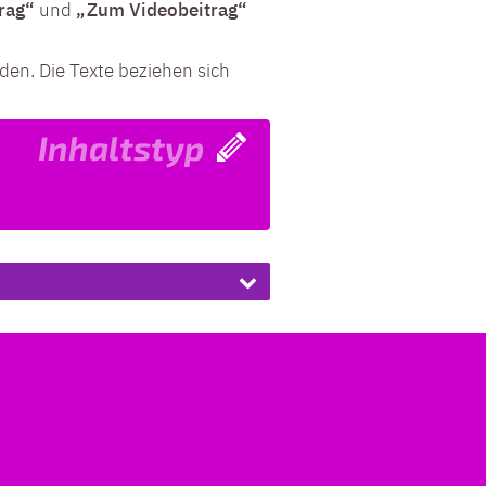
rag“
und
„Zum Videobeitrag“
den. Die Texte beziehen sich
Inhaltstyp