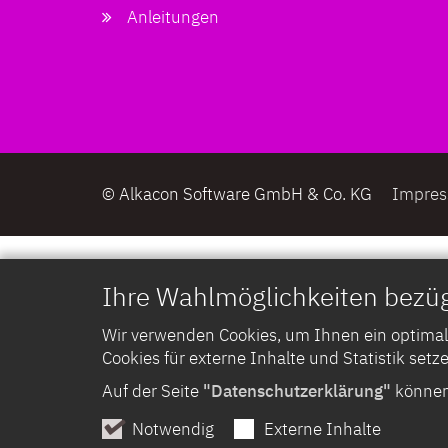
Anleitungen
© Alkacon Software GmbH & Co. KG
Impre
Ihre Wahlmöglichkeiten bezüg
Wir verwenden Cookies, um Ihnen ein optimales
Cookies für externe Inhalte und Statistik setze
Auf der Seite
"Datenschutzerklärung"
können 
Notwendig
Externe Inhalte