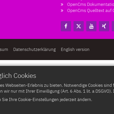
OpenCms Dokumentati
OpenCms Quelltext auf 
ssum
Datenschutzerklärung
English version
lich Cookies
 Webseiten-Erlebnis zu bieten. Notwendige Cookies sind für
n wir nur mit Ihrer Einwilligung (Art. 6 Abs. 1 lit. a DSGVO)
Sie Ihre Cookie-Einstellungen jederzeit ändern.