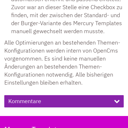
Zuvor war an dieser Stelle eine Checkbox zu
finden, mit der zwischen der Standard- und
der Burger-Variante des Mercury Templates
manuell gewechselt werden musste.
Alle Optimierungen an bestehenden Themen-
Konfigurationen werden intern von OpenCms
vorgenommen. Es sind keine manuellen
Änderungen an bestehenden Themen-
Konfigurationen notwendig. Alle bisherigen
Einstellungen bleiben erhalten.
Kommentare