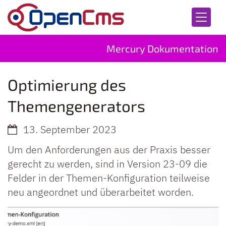
Zum Inhalt springen
Mercury Dokumentation
Optimierung des
Themengenerators
13. September 2023
Um den Anforderungen aus der Praxis besser
gerecht zu werden, sind in Version 23-09 die
Felder in der Themen-Konfiguration teilweise
neu angeordnet und überarbeitet worden.