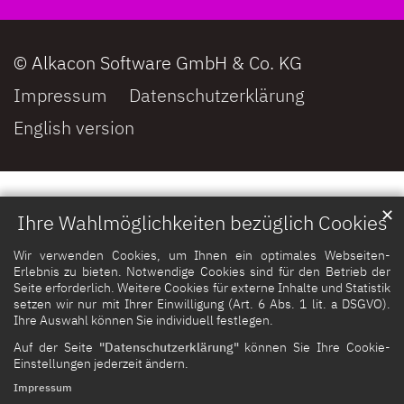
© Alkacon Software GmbH & Co. KG
Impressum
Datenschutzerklärung
English version
✕
Ihre Wahlmöglichkeiten bezüglich Cookies
Wir verwenden Cookies, um Ihnen ein optimales Webseiten-
Erlebnis zu bieten. Notwendige Cookies sind für den Betrieb der
Seite erforderlich. Weitere Cookies für externe Inhalte und Statistik
setzen wir nur mit Ihrer Einwilligung (Art. 6 Abs. 1 lit. a DSGVO).
Ihre Auswahl können Sie individuell festlegen.
Auf der Seite
"Datenschutzerklärung"
können Sie Ihre Cookie-
Einstellungen jederzeit ändern.
Impressum