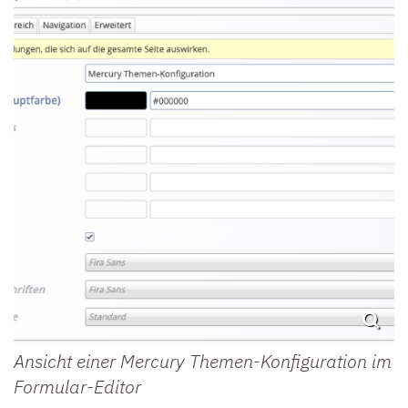
Ansicht einer Mercury Themen-Konfiguration im
Formular-Editor