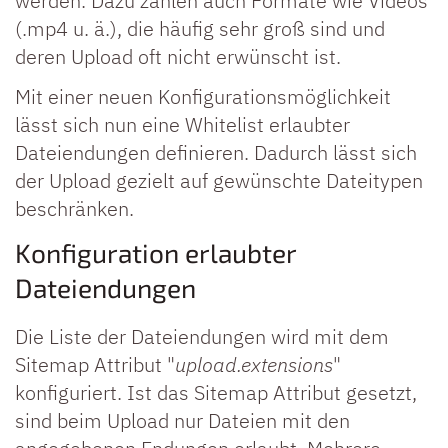
werden. Dazu zählen auch Formate wie Videos
(.mp4 u. ä.), die häufig sehr groß sind und
deren Upload oft nicht erwünscht ist.
Mit einer neuen Konfigurationsmöglichkeit
lässt sich nun eine Whitelist erlaubter
Dateiendungen definieren. Dadurch lässt sich
der Upload gezielt auf gewünschte Dateitypen
beschränken.
Konfiguration erlaubter
Dateiendungen
Die Liste der Dateiendungen wird mit dem
Sitemap Attribut "
upload.extensions
"
konfiguriert. Ist das Sitemap Attribut gesetzt,
sind beim Upload nur Dateien mit den