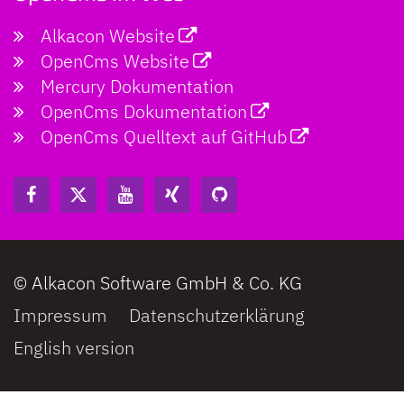
Alkacon Website
OpenCms Website
Mercury Dokumentation
OpenCms Dokumentation
OpenCms Quelltext auf GitHub
© Alkacon Software GmbH & Co. KG
Impressum
Datenschutzerklärung
English version