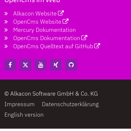
Alkacon Website
OpenCms Website
Mercury Dokumentation
OpenCms Dokumentation
OpenCms Quelltext auf GitHub
© Alkacon Software GmbH & Co. KG
Impressum
Datenschutzerklärung
English version