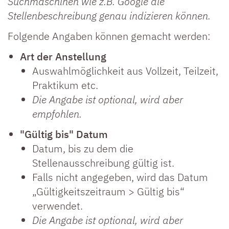
Suchmaschinen wie z.B. Google die
Stellenbeschreibung genau indizieren können.
Folgende Angaben können gemacht werden:
Art der Anstellung
Auswahlmöglichkeit aus Vollzeit, Teilzeit,
Praktikum etc.
Die Angabe ist optional, wird aber
empfohlen.
"Gültig bis" Datum
Datum, bis zu dem die
Stellenausschreibung gültig ist.
Falls nicht angegeben, wird das Datum
„Gültigkeitszeitraum > Gültig bis“
verwendet.
Die Angabe ist optional, wird aber