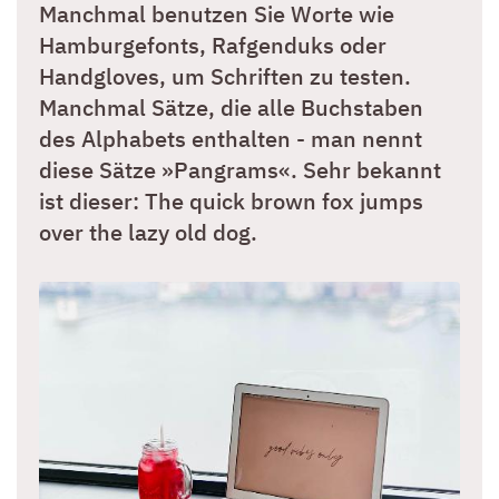
Manchmal benutzen Sie Worte wie
Hamburgefonts, Rafgenduks oder
Handgloves, um Schriften zu testen.
Manchmal Sätze, die alle Buchstaben
des Alphabets enthalten - man nennt
diese Sätze »Pangrams«. Sehr bekannt
ist dieser: The quick brown fox jumps
over the lazy old dog.