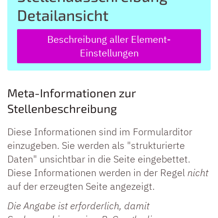
Detailansicht
Beschreibung aller Element-
Einstellungen
Meta-Informationen zur
Stellenbeschreibung
Diese Informationen sind im Formularditor
einzugeben. Sie werden als "strukturierte
Daten" unsichtbar in die Seite eingebettet.
Diese Informationen werden in der Regel
nicht
auf der erzeugten Seite angezeigt.
Die Angabe ist erforderlich, damit