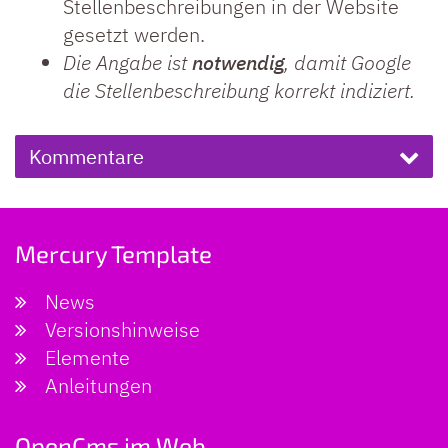
Stellenbeschreibungen in der Website
gesetzt werden.
Die Angabe ist
notwendig
, damit Google
die Stellenbeschreibung korrekt indiziert.
Kommentare
Mercury Template
News
Versionshinweise
Elemente
Anleitungen
OpenCms im Web