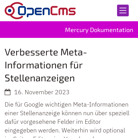
Zum Inhalt springen
Mercury Dokumentation
Verbesserte Meta-
Informationen für
Stellenanzeigen
16. November 2023
Die für Google wichtigen Meta-Informationen
einer Stellenanzeige können nun über speziell
dafür vorgesehene Felder im Editor
eingegeben werden. Weiterhin wird optional