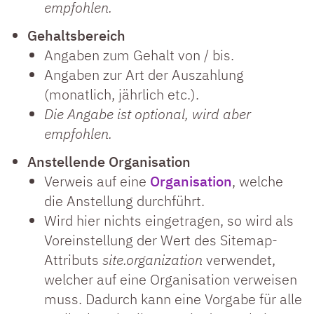
empfohlen.
Gehaltsbereich
Angaben zum Gehalt von / bis.
Angaben zur Art der Auszahlung
(monatlich, jährlich etc.).
Die Angabe ist optional, wird aber
empfohlen.
Anstellende Organisation
Verweis auf eine
Organisation
, welche
die Anstellung durchführt.
Wird hier nichts eingetragen, so wird als
Voreinstellung der Wert des Sitemap-
Attributs
site.organization
verwendet,
welcher auf eine Organisation verweisen
muss. Dadurch kann eine Vorgabe für alle